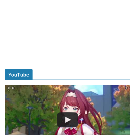
YouTube