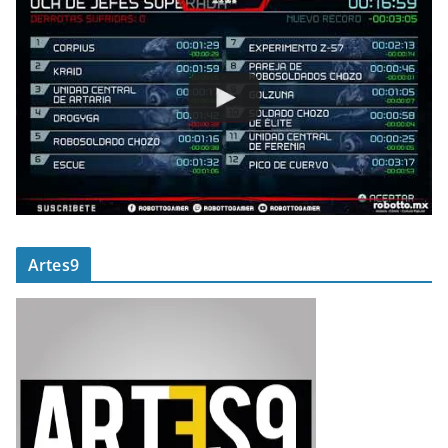
Artes9