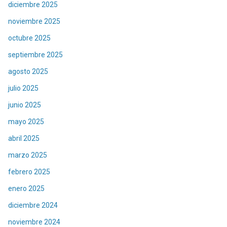
diciembre 2025
noviembre 2025
octubre 2025
septiembre 2025
agosto 2025
julio 2025
junio 2025
mayo 2025
abril 2025
marzo 2025
febrero 2025
enero 2025
diciembre 2024
noviembre 2024