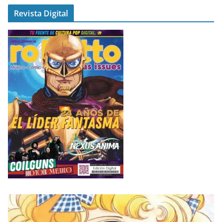
Revista Digital