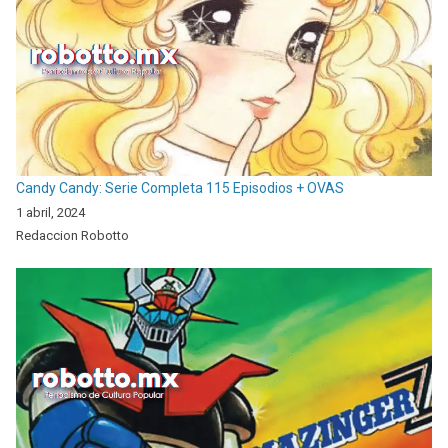
Candy Candy: Serie Completa 115 Episodios + OVAS
1 abril, 2024
Redaccion Robotto