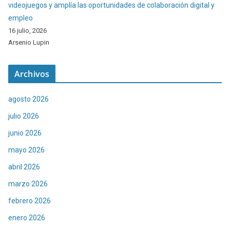
videojuegos y amplía las oportunidades de colaboración digital y
empleo
16 julio, 2026
Arsenio Lupin
Archivos
agosto 2026
julio 2026
junio 2026
mayo 2026
abril 2026
marzo 2026
febrero 2026
enero 2026