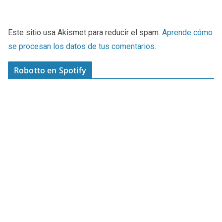
Este sitio usa Akismet para reducir el spam.
Aprende cómo
se procesan los datos de tus comentarios
.
Robotto en Spotify