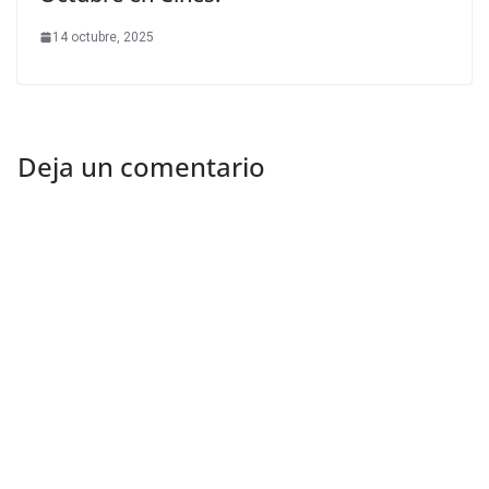
14 octubre, 2025
Deja un comentario