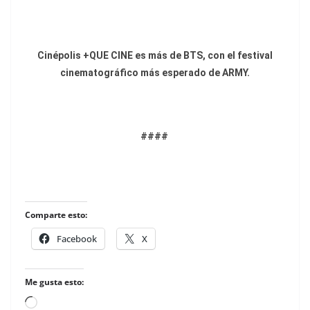
Cinépolis +QUE CINE es más de BTS, con el festival
cinematográfico más esperado de ARMY.
####
Comparte esto:
Facebook
X
Me gusta esto:
Loading…