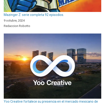
Mazinger Z: serie completa 92 episodios.
9 octubre, 2024
Redaccion Robotto
Yoo Creative fortalece su presencia en el mercado mexicano de