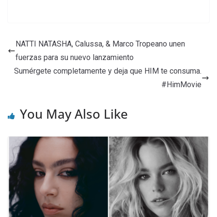
NATTI NATASHA, Calussa, & Marco Tropeano unen
fuerzas para su nuevo lanzamiento
Sumérgete completamente y deja que HIM te consuma.
#HimMovie
You May Also Like