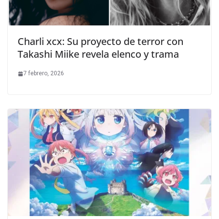
Charli xcx: Su proyecto de terror con
Takashi Miike revela elenco y trama
7 febrero, 2026