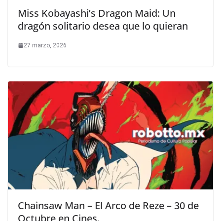
Miss Kobayashi’s Dragon Maid: Un
dragón solitario desea que lo quieran
27 marzo, 2026
Chainsaw Man – El Arco de Reze – 30 de
Octubre en Cines.