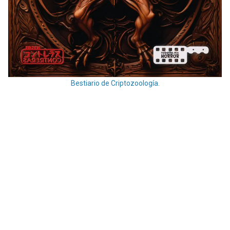
Bestiario de Criptozoología.