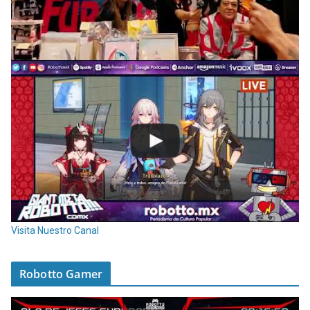
Visita Nuestro Canal
Robotto Gamer