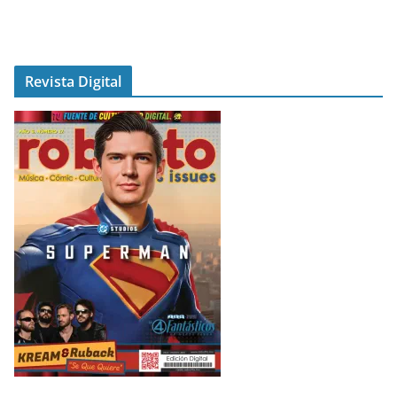
Revista Digital