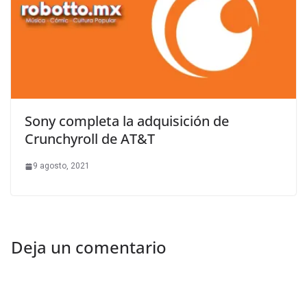
Sony completa la adquisición de
Crunchyroll de AT&T
9 agosto, 2021
Deja un comentario