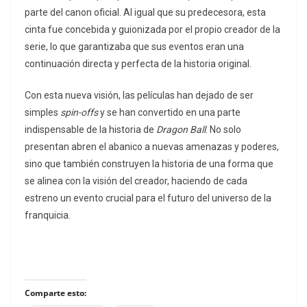
parte del canon oficial. Al igual que su predecesora, esta
cinta fue concebida y guionizada por el propio creador de la
serie, lo que garantizaba que sus eventos eran una
continuación directa y perfecta de la historia original.
Con esta nueva visión, las películas han dejado de ser
simples
spin-offs
y se han convertido en una parte
indispensable de la historia de
Dragon Ball
. No solo
presentan abren el abanico a nuevas amenazas y poderes,
sino que también construyen la historia de una forma que
se alinea con la visión del creador, haciendo de cada
estreno un evento crucial para el futuro del universo de la
franquicia.
Comparte esto: