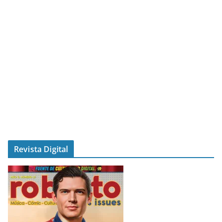
Revista Digital