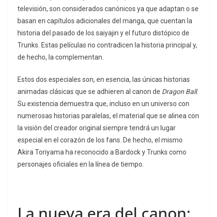
televisión, son considerados canónicos ya que adaptan o se
basan en capítulos adicionales del manga, que cuentan la
historia del pasado de los saiyajin y el futuro distópico de
Trunks. Estas películas no contradicen la historia principal y,
de hecho, la complementan.
Estos dos especiales son, en esencia, las únicas historias
animadas clásicas que se adhieren al canon de
Dragon Ball
.
Su existencia demuestra que, incluso en un universo con
numerosas historias paralelas, el material que se alinea con
la visión del creador original siempre tendrá un lugar
especial en el corazón de los fans. De hecho, el mismo
Akira Toriyama ha reconocido a Bardock y Trunks como
personajes oficiales en la línea de tiempo.
La nueva era del canon: