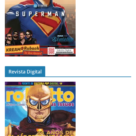
Revista Digital