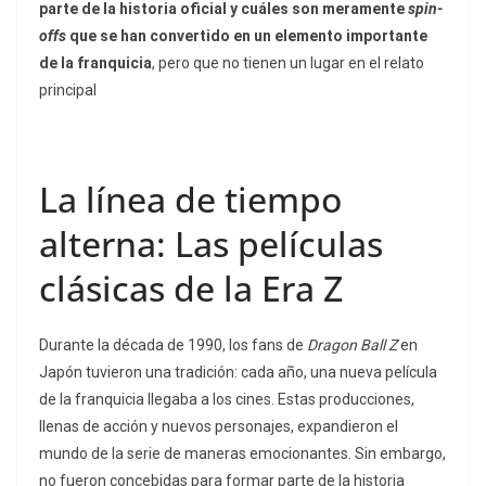
parte de la historia oficial y cuáles son meramente
spin-
offs
que se han convertido en un elemento importante
de la franquicia
, pero que no tienen un lugar en el relato
principal
La línea de tiempo
alterna: Las películas
clásicas de la Era Z
Durante la década de 1990, los fans de
Dragon Ball Z
en
Japón tuvieron una tradición: cada año, una nueva película
de la franquicia llegaba a los cines. Estas producciones,
llenas de acción y nuevos personajes, expandieron el
mundo de la serie de maneras emocionantes. Sin embargo,
no fueron concebidas para formar parte de la historia