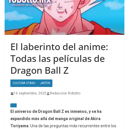
El laberinto del anime:
Todas las películas de
Dragon Ball Z
CULTURA OTAKU
JAPÓN
16 septiembre, 2025
Redaccion Robotto
El universo de Dragon Ball Z es inmenso, y se ha
expandido más allá del manga original de Akira
Toriyama
. Una de las preguntas más recurrentes entre los