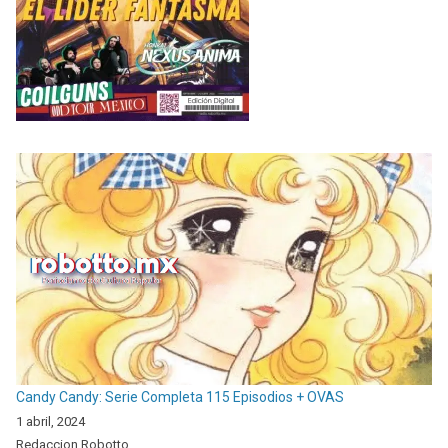
Candy Candy: Serie Completa 115 Episodios + OVAS
1 abril, 2024
Redaccion Robotto