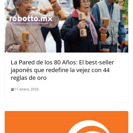
La Pared de los 80 Años: El best-seller
japonés que redefine la vejez con 44
reglas de oro
11 enero, 2026