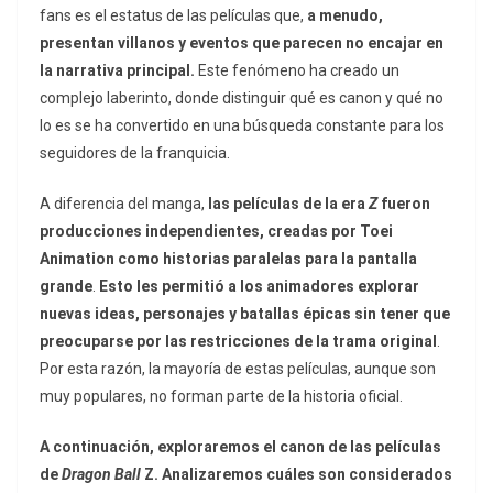
fans es el estatus de las películas que,
a menudo,
presentan villanos y eventos que parecen no encajar en
la narrativa principal.
Este fenómeno ha creado un
complejo laberinto, donde distinguir qué es canon y qué no
lo es se ha convertido en una búsqueda constante para los
seguidores de la franquicia.
A diferencia del manga,
las películas de la era
Z
fueron
producciones independientes, creadas por Toei
Animation como historias paralelas para la pantalla
grande
.
Esto les permitió a los animadores explorar
nuevas ideas, personajes y batallas épicas sin tener que
preocuparse por las restricciones de la trama original
.
Por esta razón, la mayoría de estas películas, aunque son
muy populares, no forman parte de la historia oficial.
A continuación, exploraremos el canon de las películas
de
Dragon Ball
Z. Analizaremos cuáles son considerados