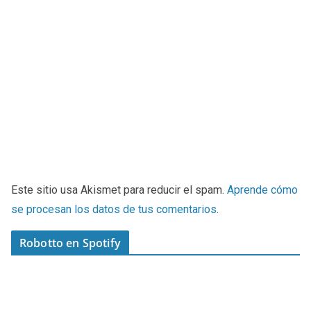
Este sitio usa Akismet para reducir el spam.
Aprende cómo
se procesan los datos de tus comentarios
.
Robotto en Spotify