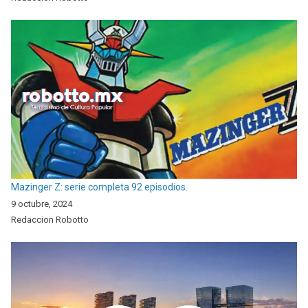
Mazinger Z: serie completa 92 episodios.
9 octubre, 2024
Redaccion Robotto