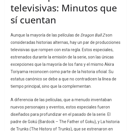
televisivas: Minutos que
sí cuentan
Aunque la mayoría de las películas de
Dragon Ball Z
son
consideradas historias alternas, hay un par de producciones
televisivas que rompen con esta regla. Estos especiales,
estrenados durante la emisión de la serie, son las únicas
excepciones que la mayoría de los fans y el mismo Akira
Toriyama reconocen como parte de la historia oficial. Su
estatus canónico se debe a que no contradicen la línea de
tiempo principal, sino que la complementan.
A diferencia de las películas, que a menudo inventaban
nuevos personajes y eventos, estos especiales fueron
diseñados para profundizar en el pasado de la serie. El
padre de Gokú (Bardock – The Father of Goku), y La historia
de Trunks (The History of Trunks), que se estrenaron en