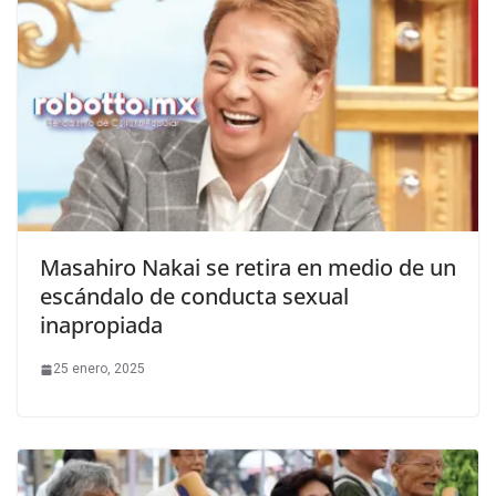
Masahiro Nakai se retira en medio de un
escándalo de conducta sexual
inapropiada
25 enero, 2025