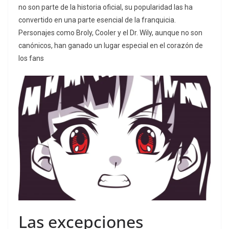
no son parte de la historia oficial, su popularidad las ha
convertido en una parte esencial de la franquicia.
Personajes como Broly, Cooler y el Dr. Wily, aunque no son
canónicos, han ganado un lugar especial en el corazón de
los fans
Las excepciones