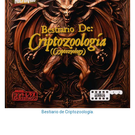
Bestiario de Criptozoología.