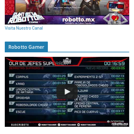
Visita Nuestro Canal
Robotto Gamer