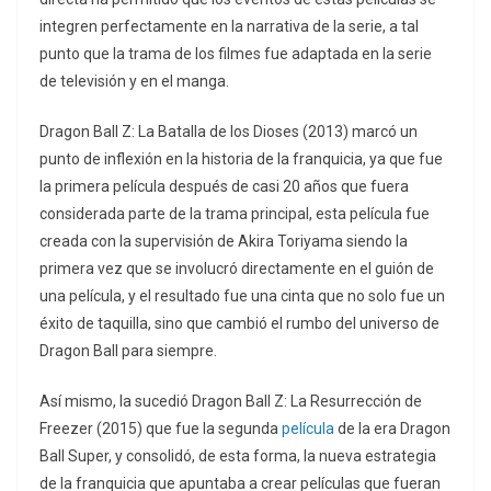
integren perfectamente en la narrativa de la serie, a tal
punto que la trama de los filmes fue adaptada en la serie
de televisión y en el manga.
Dragon Ball Z: La Batalla de los Dioses (2013) marcó un
punto de inflexión en la historia de la franquicia, ya que fue
la primera película después de casi 20 años que fuera
considerada parte de la trama principal, esta película fue
creada con la supervisión de Akira Toriyama siendo la
primera vez que se involucró directamente en el guión de
una película, y el resultado fue una cinta que no solo fue un
éxito de taquilla, sino que cambió el rumbo del universo de
Dragon Ball para siempre.
Así mismo, la sucedió Dragon Ball Z: La Resurrección de
Freezer (2015) que fue la segunda
película
de la era Dragon
Ball Super, y consolidó, de esta forma, la nueva estrategia
de la franquicia que apuntaba a crear películas que fueran