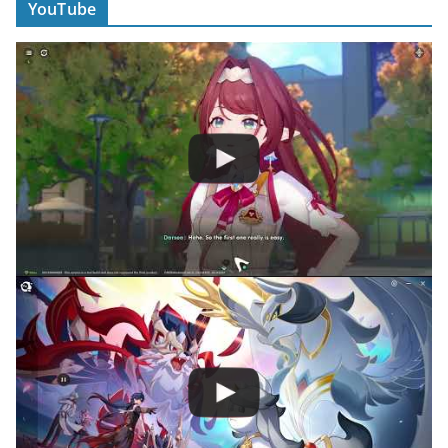
YouTube