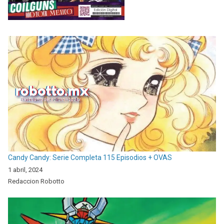
Candy Candy: Serie Completa 115 Episodios + OVAS
1 abril, 2024
Redaccion Robotto