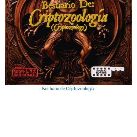
Bestiario de Criptozoología.