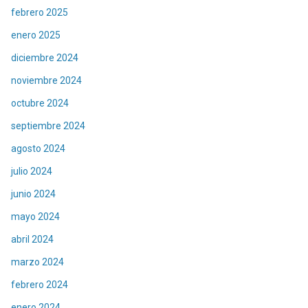
febrero 2025
enero 2025
diciembre 2024
noviembre 2024
octubre 2024
septiembre 2024
agosto 2024
julio 2024
junio 2024
mayo 2024
abril 2024
marzo 2024
febrero 2024
enero 2024