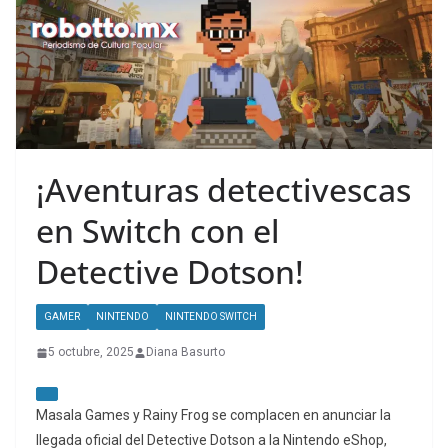
¡Aventuras detectivescas
en Switch con el
Detective Dotson!
GAMER
NINTENDO
NINTENDO SWITCH
5 octubre, 2025
Diana Basurto
Masala Games y Rainy Frog se complacen en anunciar la
llegada oficial del Detective Dotson a la Nintendo eShop,