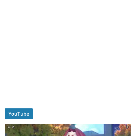
YouTube