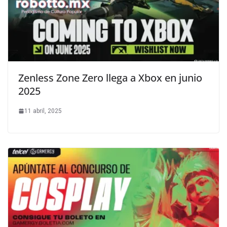
Zenless Zone Zero llega a Xbox en junio
2025
11 abril, 2025