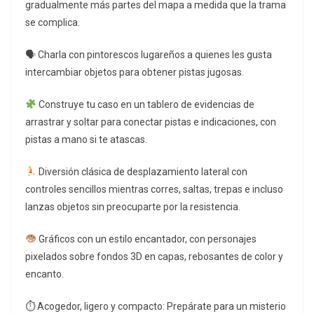
gradualmente más partes del mapa a medida que la trama
se complica.
🗣 Charla con pintorescos lugareños a quienes les gusta
intercambiar objetos para obtener pistas jugosas.
Construye tu caso en un tablero de evidencias de
arrastrar y soltar para conectar pistas e indicaciones, con
pistas a mano si te atascas.
Diversión clásica de desplazamiento lateral con
controles sencillos mientras corres, saltas, trepas e incluso
lanzas objetos sin preocuparte por la resistencia.
Gráficos con un estilo encantador, con personajes
pixelados sobre fondos 3D en capas, rebosantes de color y
encanto.
⏱ Acogedor, ligero y compacto: Prepárate para un misterio