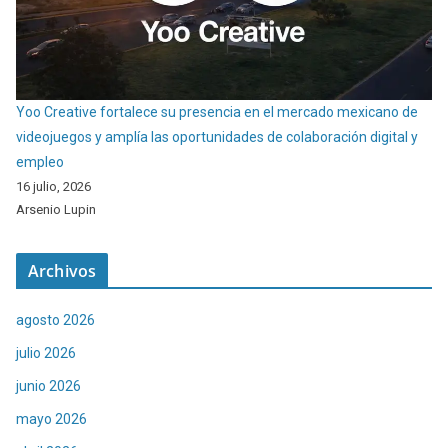
Yoo Creative fortalece su presencia en el mercado mexicano de
videojuegos y amplía las oportunidades de colaboración digital y
empleo
16 julio, 2026
Arsenio Lupin
Archivos
agosto 2026
julio 2026
junio 2026
mayo 2026