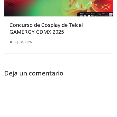
Concurso de Cosplay de Telcel
GAMERGY CDMX 2025
31 julio, 2025
Deja un comentario