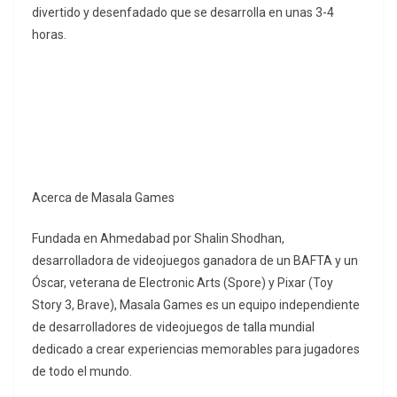
divertido y desenfadado que se desarrolla en unas 3-4
horas.
Acerca de Masala Games
Fundada en Ahmedabad por Shalin Shodhan,
desarrolladora de videojuegos ganadora de un BAFTA y un
Óscar, veterana de Electronic Arts (Spore) y Pixar (Toy
Story 3, Brave), Masala Games es un equipo independiente
de desarrolladores de videojuegos de talla mundial
dedicado a crear experiencias memorables para jugadores
de todo el mundo.