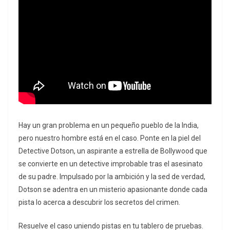
Hay un gran problema en un pequeño pueblo de la India,
pero nuestro hombre está en el caso. Ponte en la piel del
Detective Dotson, un aspirante a estrella de Bollywood que
se convierte en un detective improbable tras el asesinato
de su padre. Impulsado por la ambición y la sed de verdad,
Dotson se adentra en un misterio apasionante donde cada
pista lo acerca a descubrir los secretos del crimen.
Resuelve el caso uniendo pistas en tu tablero de pruebas.