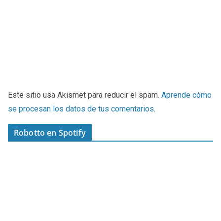
Este sitio usa Akismet para reducir el spam.
Aprende cómo
se procesan los datos de tus comentarios
.
Robotto en Spotify