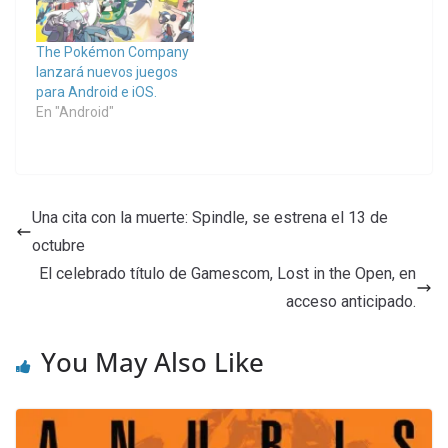
The Pokémon Company
lanzará nuevos juegos
para Android e iOS.
En "Android"
Una cita con la muerte: Spindle, se estrena el 13 de
octubre
El celebrado título de Gamescom, Lost in the Open, en
acceso anticipado.
You May Also Like