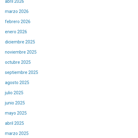
abril 2026
marzo 2026
febrero 2026
enero 2026
diciembre 2025
noviembre 2025
octubre 2025
septiembre 2025
agosto 2025
julio 2025
junio 2025
mayo 2025
abril 2025
marzo 2025