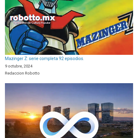
Mazinger Z: serie completa 92 episodios.
9 octubre, 2024
Redaccion Robotto