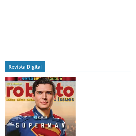
Revista Digital