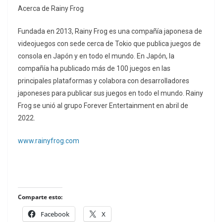
Acerca de Rainy Frog
Fundada en 2013, Rainy Frog es una compañía japonesa de
videojuegos con sede cerca de Tokio que publica juegos de
consola en Japón y en todo el mundo. En Japón, la
compañía ha publicado más de 100 juegos en las
principales plataformas y colabora con desarrolladores
japoneses para publicar sus juegos en todo el mundo. Rainy
Frog se unió al grupo Forever Entertainment en abril de
2022.
www.rainyfrog.com
Comparte esto:
Facebook
X