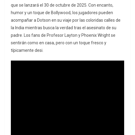
que se lanzará el 30 de octubre de 2025. Con encanto,
humor y un toque de Bollywood, los jugadores pueden
acompañar a Dotson en su viaje por las coloridas calles de
la India mientras busca la verdad tras el asesinato de su
padre. Los fans de Profesor Layton y Phoenix Wright se
sentirán como en casa, pero con un toque fresco y
típicamente desi.