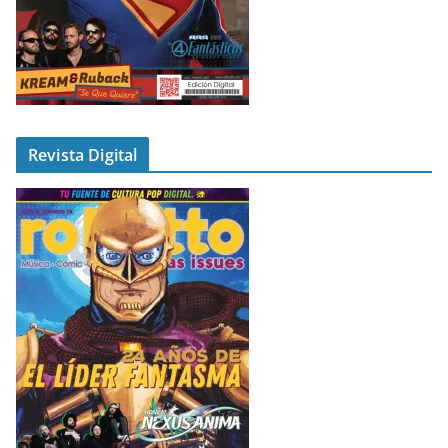
Revista Digital