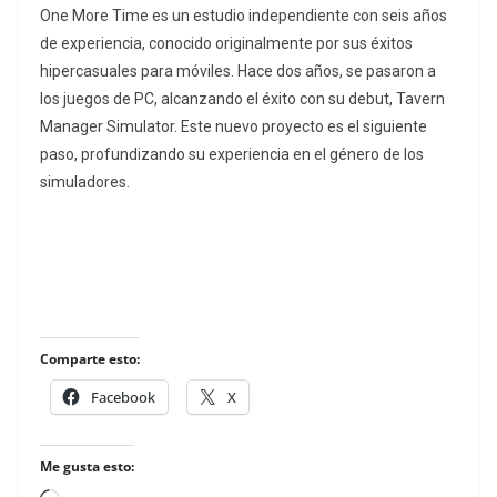
One More Time es un estudio independiente con seis años
de experiencia, conocido originalmente por sus éxitos
hipercasuales para móviles. Hace dos años, se pasaron a
los juegos de PC, alcanzando el éxito con su debut, Tavern
Manager Simulator. Este nuevo proyecto es el siguiente
paso, profundizando su experiencia en el género de los
simuladores.
Comparte esto:
Facebook
X
Me gusta esto: