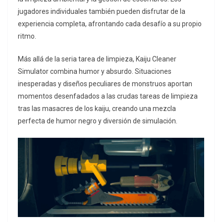
jugadores individuales también pueden disfrutar de la
experiencia completa, afrontando cada desafío a su propio
ritmo.
Más allá de la seria tarea de limpieza, Kaiju Cleaner
Simulator combina humor y absurdo. Situaciones
inesperadas y diseños peculiares de monstruos aportan
momentos desenfadados a las crudas tareas de limpieza
tras las masacres de los kaiju, creando una mezcla
perfecta de humor negro y diversión de simulación.