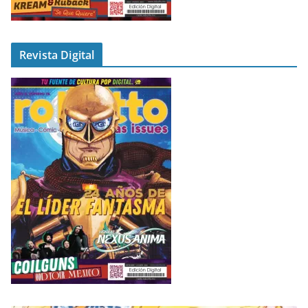
Revista Digital