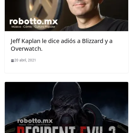
Jeff Kaplan le dice adiós a Blizzard y a
Overwatch.
20 abril, 2021