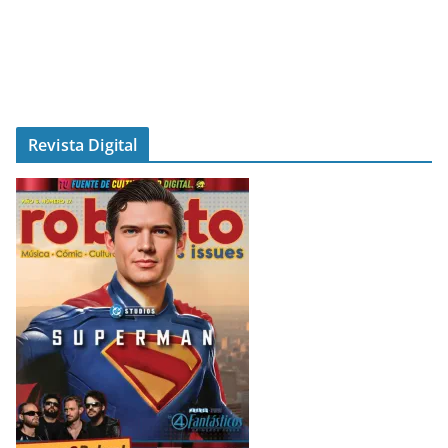
Revista Digital