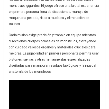
monstruos gigantes. El juego ofrece una brutal experiencia
en primera persona llena de disecciones, manejo de
maquinaria pesada, risas a raudales y eliminación de
toxinas.
Cada misión exige precisión y trabajo en equipo mientras
diseccionas cuerpos colosales de monstruos, extrayendo
con cuidado valiosos órganos y materiales cruciales para
mejoras. La jugabilidad en primera persona te permite usar
bisturíes, sierras y otras herramientas especializadas
diseñadas para manipular residuos biológicos y la inusual
anatomía de los monstruos.