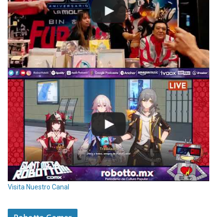
Visita Nuestro Canal