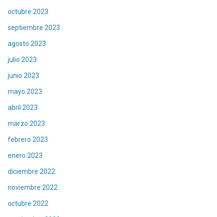
octubre 2023
septiembre 2023
agosto 2023
julio 2023
junio 2023
mayo 2023
abril 2023
marzo 2023
febrero 2023
enero 2023
diciembre 2022
noviembre 2022
octubre 2022