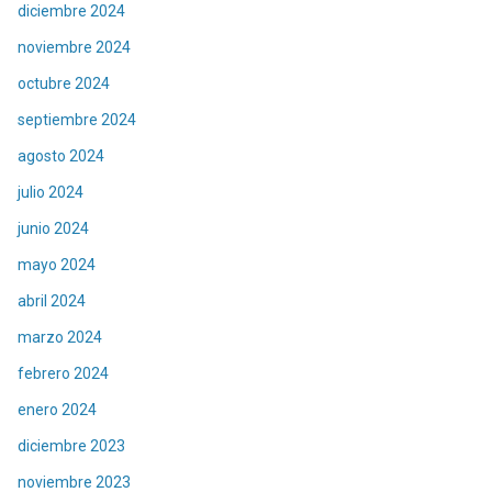
diciembre 2024
noviembre 2024
octubre 2024
septiembre 2024
agosto 2024
julio 2024
junio 2024
mayo 2024
abril 2024
marzo 2024
febrero 2024
enero 2024
diciembre 2023
noviembre 2023