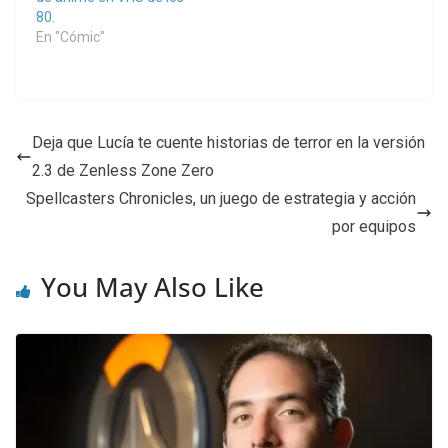
80.
En "Cómic"
Deja que Lucía te cuente historias de terror en la versión
2.3 de Zenless Zone Zero
Spellcasters Chronicles, un juego de estrategia y acción
por equipos
You May Also Like