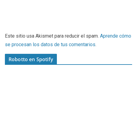
Este sitio usa Akismet para reducir el spam.
Aprende cómo
se procesan los datos de tus comentarios
.
Robotto en Spotify