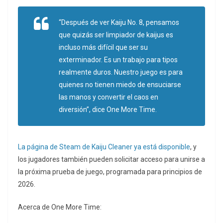
“Después de ver Kaiju No. 8, pensamos
que quizás ser limpiador de kaijus es
incluso más difícil que ser su
exterminador. Es un trabajo para tipos
realmente duros. Nuestro juego es para
quienes no tienen miedo de ensuciarse
las manos y convertir el caos en
diversión”, dice One More Time.
La página de Steam de Kaiju Cleaner ya está disponible
, y
los jugadores también pueden solicitar acceso para unirse a
la próxima prueba de juego, programada para principios de
2026.
Acerca de One More Time: