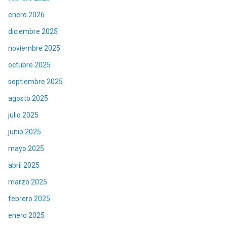
enero 2026
diciembre 2025
noviembre 2025
octubre 2025
septiembre 2025
agosto 2025
julio 2025
junio 2025
mayo 2025
abril 2025
marzo 2025
febrero 2025
enero 2025