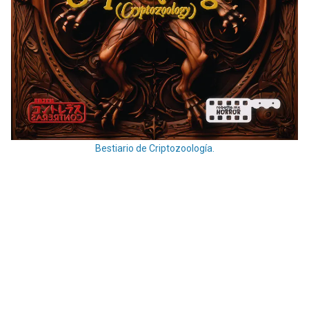
Bestiario de Criptozoología.