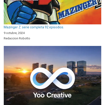
Mazinger Z: serie completa 92 episodios.
9 octubre, 2024
Redaccion Robotto