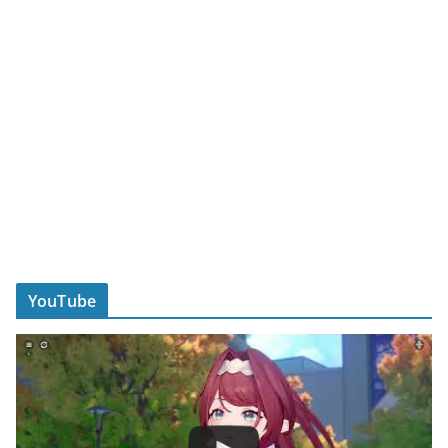
YouTube