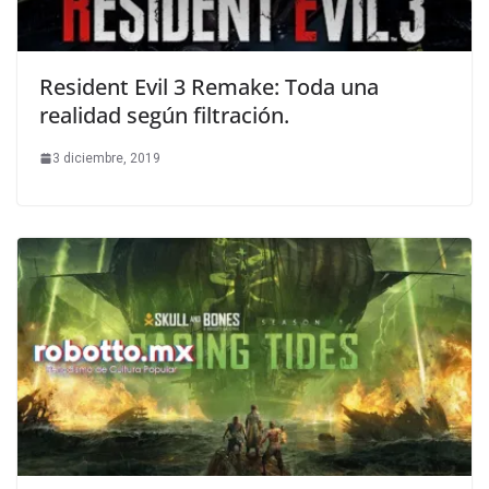
Resident Evil 3 Remake: Toda una
realidad según filtración.
3 diciembre, 2019