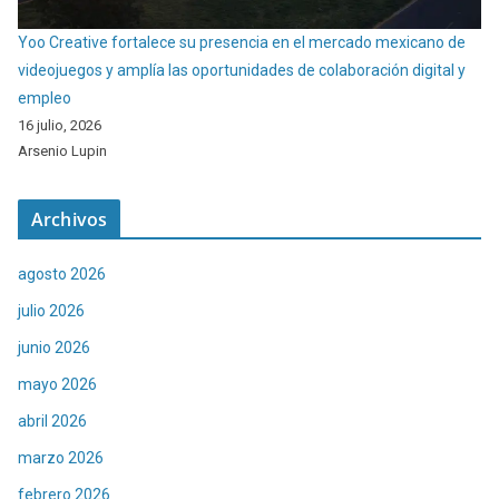
Yoo Creative fortalece su presencia en el mercado mexicano de
videojuegos y amplía las oportunidades de colaboración digital y
empleo
16 julio, 2026
Arsenio Lupin
Archivos
agosto 2026
julio 2026
junio 2026
mayo 2026
abril 2026
marzo 2026
febrero 2026