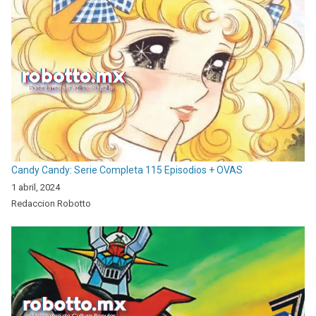
Candy Candy: Serie Completa 115 Episodios + OVAS
1 abril, 2024
Redaccion Robotto