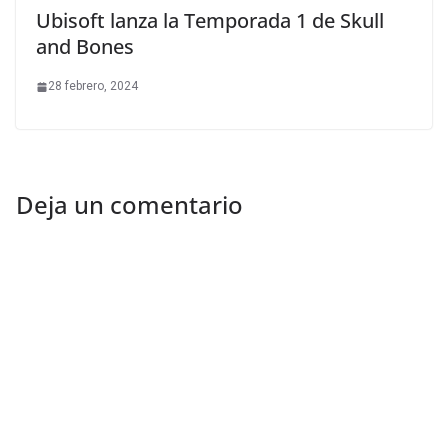
Ubisoft lanza la Temporada 1 de Skull
and Bones
28 febrero, 2024
Deja un comentario