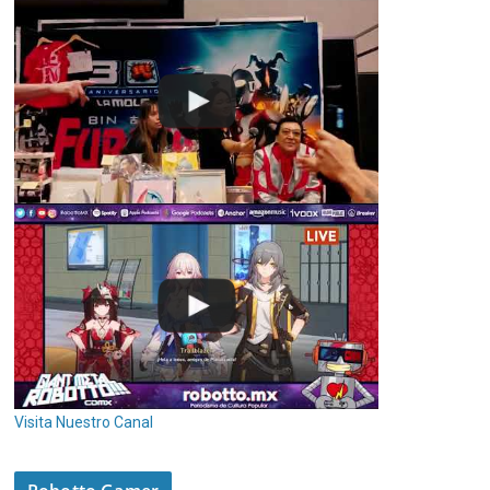
Visita Nuestro Canal