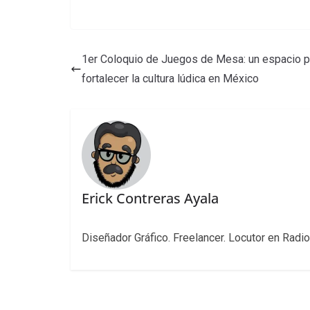
1er Coloquio de Juegos de Mesa: un espacio p
fortalecer la cultura lúdica en México
Erick Contreras Ayala
Diseñador Gráfico. Freelancer. Locutor en Radio