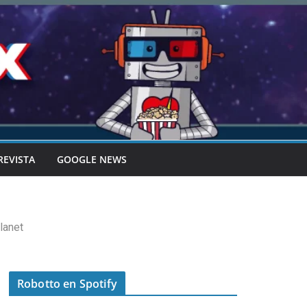
REVISTA
GOOGLE NEWS
lanet
Robotto en Spotify