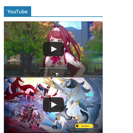
YouTube