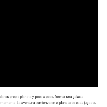
idar su propio planeta y, poco a poco, formar una galaxia
irmamento. La aventura comienza en el planeta de cada jugador,