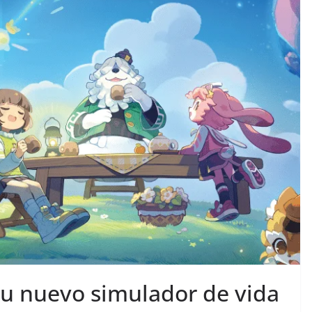
u nuevo simulador de vida