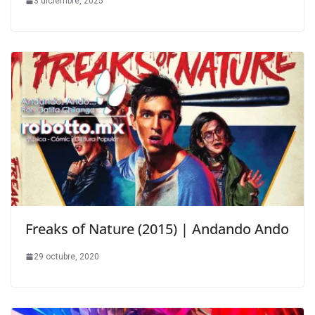
3 diciembre, 2025
Freaks of Nature (2015) | Andando Ando
29 octubre, 2020