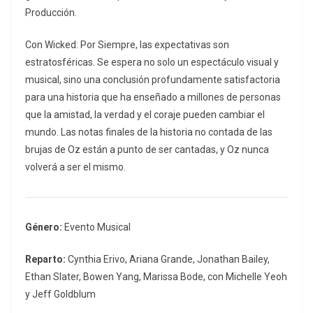
Producción.
Con
Wicked: Por Siempre
, las expectativas son
estratosféricas. Se espera no solo un espectáculo visual y
musical, sino una conclusión profundamente satisfactoria
para una historia que ha enseñado a millones de personas
que la amistad, la verdad y el coraje pueden cambiar el
mundo. Las notas finales de la historia no contada de las
brujas de Oz están a punto de ser cantadas, y Oz nunca
volverá a ser el mismo.
Género:
Evento Musical
Reparto:
Cynthia Erivo, Ariana Grande, Jonathan Bailey,
Ethan Slater, Bowen Yang, Marissa Bode, con Michelle Yeoh
y Jeff Goldblum