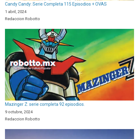
Candy Candy: Serie Completa 115 Episodios + OVAS
1 abril, 2024
Redaccion Robotto
Mazinger Z: serie completa 92 episodios.
9 octubre, 2024
Redaccion Robotto