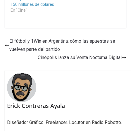
150 millones de dólares
En "Cine"
El fútbol y 1Win en Argentina: cómo las apuestas se
vuelven parte del partido
Cinépolis lanza su Venta Nocturna Digital
Erick Contreras Ayala
Diseñador Gráfico. Freelancer. Locutor en Radio Robotto.