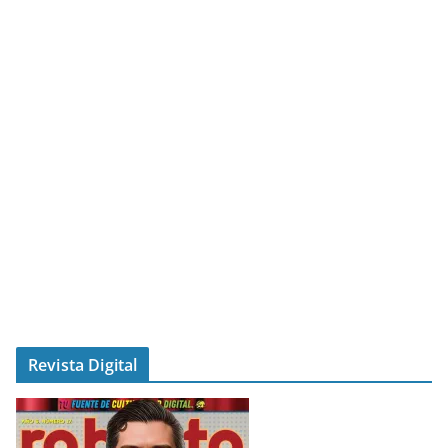
Revista Digital