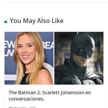
You May Also Like
The Batman 2: Scarlett Johansson en
conversaciones.