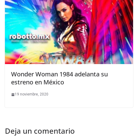
Wonder Woman 1984 adelanta su
estreno en México
19 noviembre, 2020
Deja un comentario