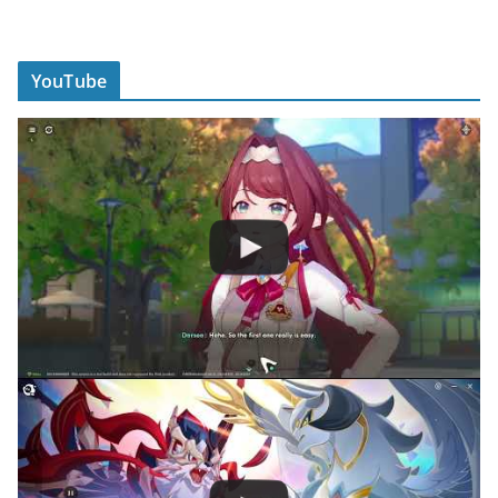
YouTube