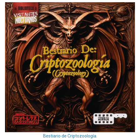
Bestiario de Criptozoología.