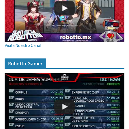
Visita Nuestro Canal
Robotto Gamer