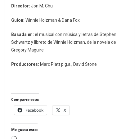
Director:
Jon M. Chu
Guion:
Winnie Holzman & Dana Fox
Basada en:
el musical con música y letras de Stephen
Schwartz y libreto de Winnie Holzman, de la novela de
Gregory Maguire
Productores:
Marc Platt p.g.a., David Stone
Comparte esto:
Facebook
X
Me gusta esto: