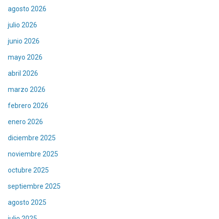
agosto 2026
julio 2026
junio 2026
mayo 2026
abril 2026
marzo 2026
febrero 2026
enero 2026
diciembre 2025
noviembre 2025
octubre 2025
septiembre 2025
agosto 2025
julio 2025