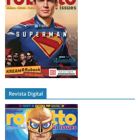
Revista Digital