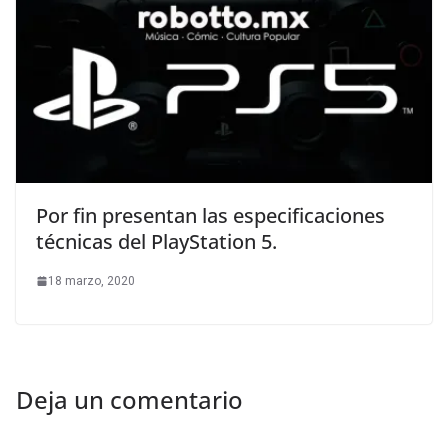
Por fin presentan las especificaciones
técnicas del PlayStation 5.
18 marzo, 2020
Deja un comentario