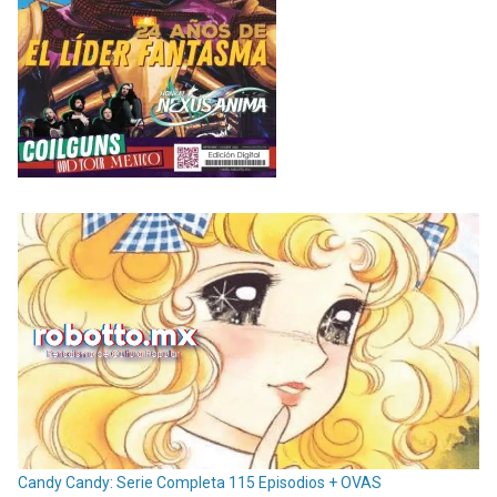
Candy Candy: Serie Completa 115 Episodios + OVAS