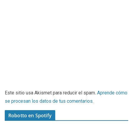
Este sitio usa Akismet para reducir el spam.
Aprende cómo
se procesan los datos de tus comentarios
.
Robotto en Spotify