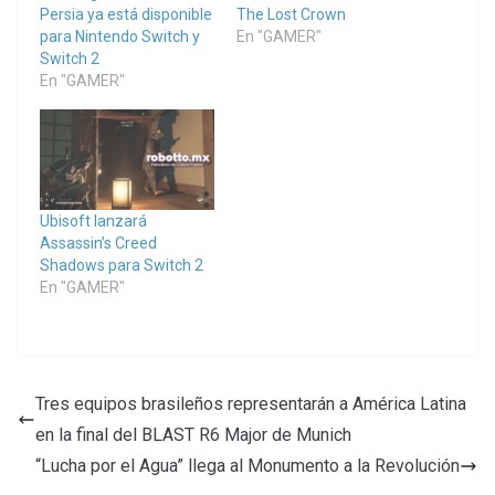
Persia ya está disponible
The Lost Crown
para Nintendo Switch y
En "GAMER"
Switch 2
En "GAMER"
Ubisoft lanzará
Assassin’s Creed
Shadows para Switch 2
En "GAMER"
Tres equipos brasileños representarán a América Latina
en la final del BLAST R6 Major de Munich
“Lucha por el Agua” llega al Monumento a la Revolución