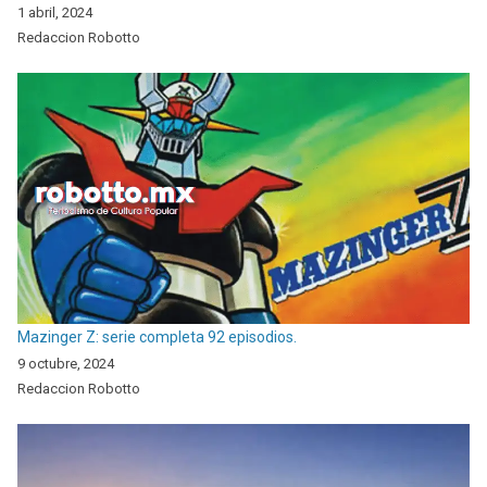
1 abril, 2024
Redaccion Robotto
Mazinger Z: serie completa 92 episodios.
9 octubre, 2024
Redaccion Robotto