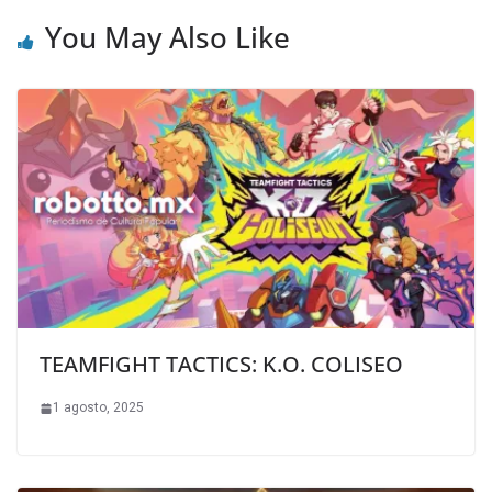
You May Also Like
TEAMFIGHT TACTICS: K.O. COLISEO
1 agosto, 2025