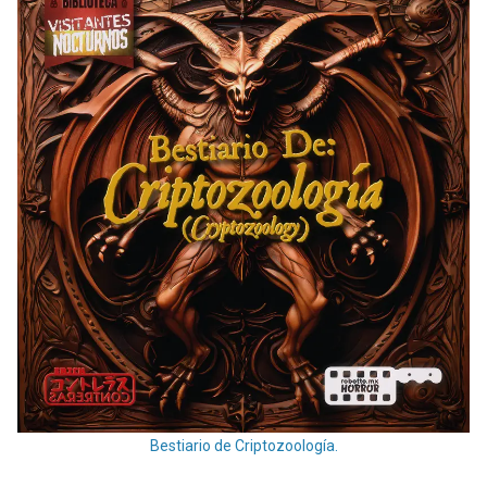
Bestiario de Criptozoología.