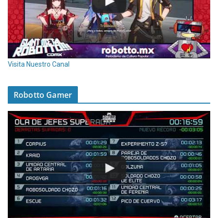
Visita Nuestro Canal
Robotto Gamer