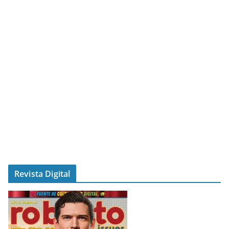
Revista Digital