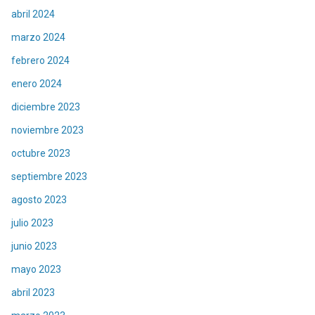
abril 2024
marzo 2024
febrero 2024
enero 2024
diciembre 2023
noviembre 2023
octubre 2023
septiembre 2023
agosto 2023
julio 2023
junio 2023
mayo 2023
abril 2023