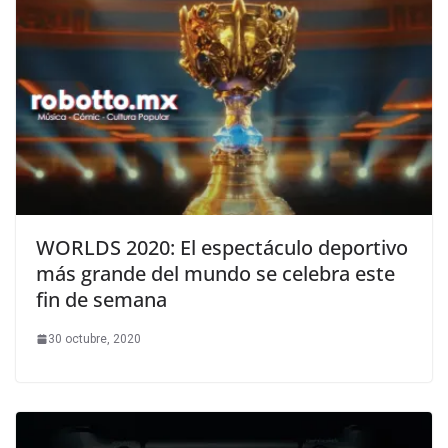
WORLDS 2020: El espectáculo deportivo
más grande del mundo se celebra este
fin de semana
30 octubre, 2020