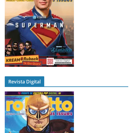
Revista Digital