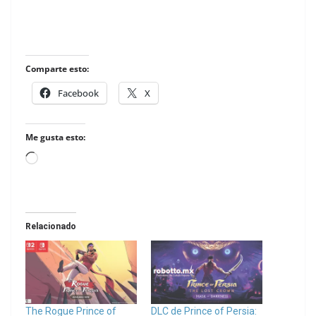
Comparte esto:
Facebook
X
Me gusta esto:
Loading…
Relacionado
The Rogue Prince of
DLC de Prince of Persia: