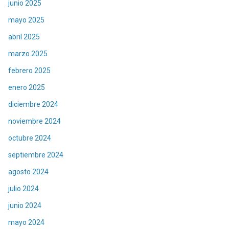
junio 2025
mayo 2025
abril 2025
marzo 2025
febrero 2025
enero 2025
diciembre 2024
noviembre 2024
octubre 2024
septiembre 2024
agosto 2024
julio 2024
junio 2024
mayo 2024