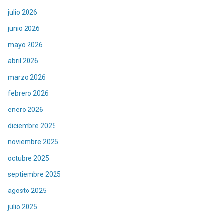
julio 2026
junio 2026
mayo 2026
abril 2026
marzo 2026
febrero 2026
enero 2026
diciembre 2025
noviembre 2025
octubre 2025
septiembre 2025
agosto 2025
julio 2025