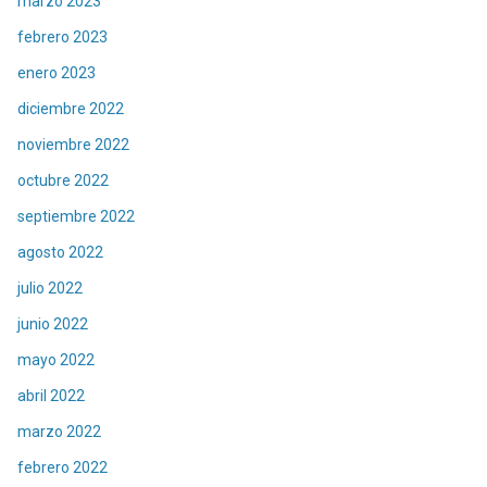
marzo 2023
febrero 2023
enero 2023
diciembre 2022
noviembre 2022
octubre 2022
septiembre 2022
agosto 2022
julio 2022
junio 2022
mayo 2022
abril 2022
marzo 2022
febrero 2022