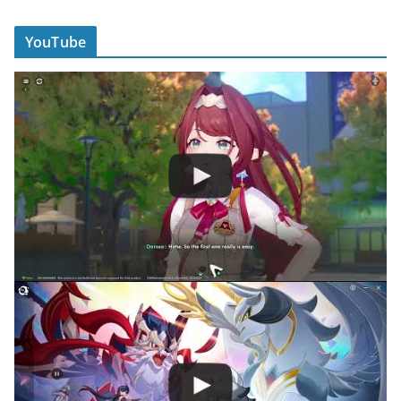
YouTube