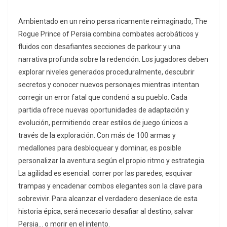
Ambientado en un reino persa ricamente reimaginado, The
Rogue Prince of Persia combina combates acrobáticos y
fluidos con desafiantes secciones de parkour y una
narrativa profunda sobre la redención. Los jugadores deben
explorar niveles generados proceduralmente, descubrir
secretos y conocer nuevos personajes mientras intentan
corregir un error fatal que condenó a su pueblo. Cada
partida ofrece nuevas oportunidades de adaptación y
evolución, permitiendo crear estilos de juego únicos a
través de la exploración. Con más de 100 armas y
medallones para desbloquear y dominar, es posible
personalizar la aventura según el propio ritmo y estrategia.
La agilidad es esencial: correr por las paredes, esquivar
trampas y encadenar combos elegantes son la clave para
sobrevivir. Para alcanzar el verdadero desenlace de esta
historia épica, será necesario desafiar al destino, salvar
Persia… o morir en el intento.