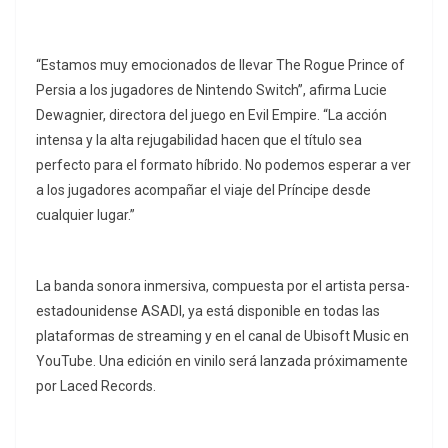
“Estamos muy emocionados de llevar The Rogue Prince of
Persia a los jugadores de Nintendo Switch”, afirma Lucie
Dewagnier, directora del juego en Evil Empire. “La acción
intensa y la alta rejugabilidad hacen que el título sea
perfecto para el formato híbrido. No podemos esperar a ver
a los jugadores acompañar el viaje del Príncipe desde
cualquier lugar.”
La banda sonora inmersiva, compuesta por el artista persa-
estadounidense ASADI, ya está disponible en todas las
plataformas de streaming y en el canal de Ubisoft Music en
YouTube. Una edición en vinilo será lanzada próximamente
por Laced Records.