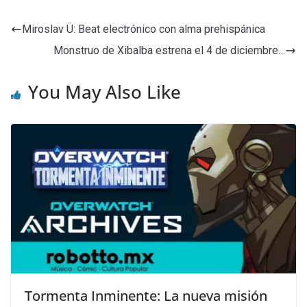
Miroslav Ü: Beat electrónico con alma prehispánica
Monstruo de Xibalba estrena el 4 de diciembre…
You May Also Like
Tormenta Inminente: La nueva misión