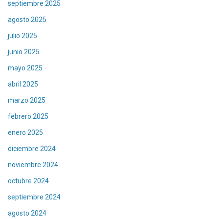
septiembre 2025
agosto 2025
julio 2025
junio 2025
mayo 2025
abril 2025
marzo 2025
febrero 2025
enero 2025
diciembre 2024
noviembre 2024
octubre 2024
septiembre 2024
agosto 2024