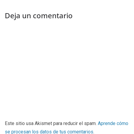
Deja un comentario
Este sitio usa Akismet para reducir el spam.
Aprende cómo
se procesan los datos de tus comentarios
.