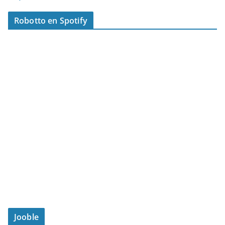
Robotto en Spotify
Jooble