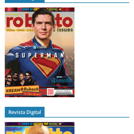
Revista Digital