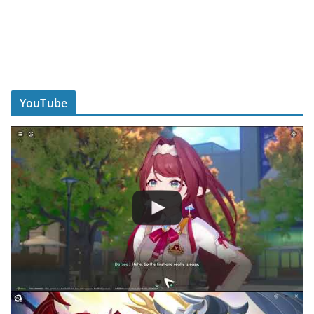
YouTube