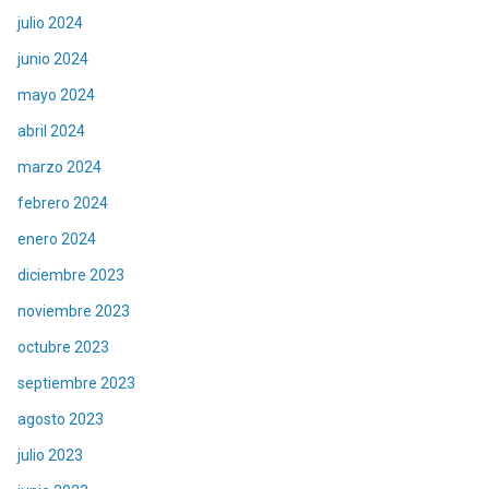
julio 2024
junio 2024
mayo 2024
abril 2024
marzo 2024
febrero 2024
enero 2024
diciembre 2023
noviembre 2023
octubre 2023
septiembre 2023
agosto 2023
julio 2023