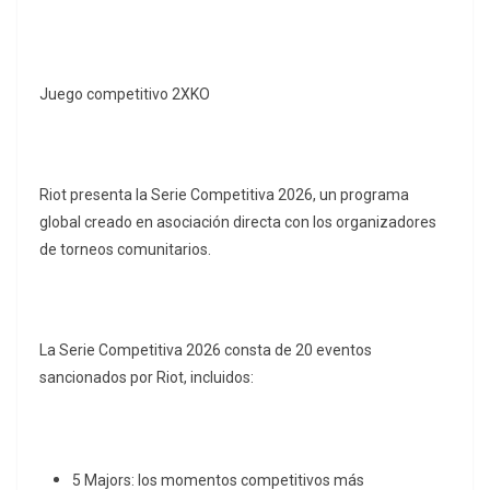
Juego competitivo 2XKO
Riot presenta la Serie Competitiva 2026, un programa
global creado en asociación directa con los organizadores
de torneos comunitarios.
La Serie Competitiva 2026 consta de 20 eventos
sancionados por Riot, incluidos:
5 Majors: los momentos competitivos más