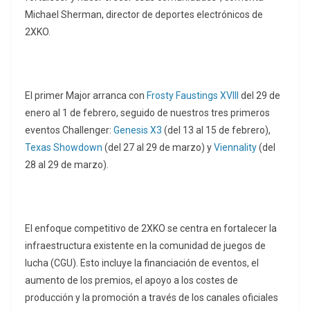
Michael Sherman, director de deportes electrónicos de
2XKO.
El primer Major arranca con
Frosty Faustings XVIII
del 29 de
enero al 1 de febrero, seguido de nuestros tres primeros
eventos Challenger:
Genesis X3
(del 13 al 15 de febrero),
Texas Showdown
(del 27 al 29 de marzo) y
Viennality
(del
28 al 29 de marzo).
El enfoque competitivo de 2XKO se centra en fortalecer la
infraestructura existente en la comunidad de juegos de
lucha (CGU). Esto incluye la financiación de eventos, el
aumento de los premios, el apoyo a los costes de
producción y la promoción a través de los canales oficiales