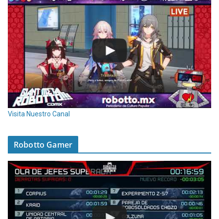
Visita Nuestro Canal
Robotto Gamer