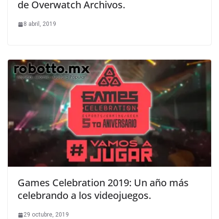
de Overwatch Archivos.
8 abril, 2019
Games Celebration 2019: Un año más
celebrando a los videojuegos.
29 octubre, 2019