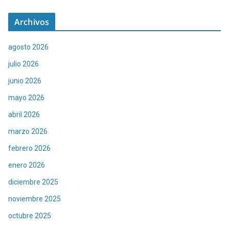
Archivos
agosto 2026
julio 2026
junio 2026
mayo 2026
abril 2026
marzo 2026
febrero 2026
enero 2026
diciembre 2025
noviembre 2025
octubre 2025