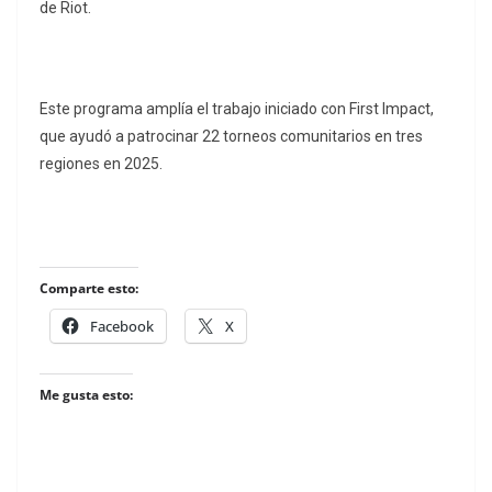
de Riot.
Este programa amplía el trabajo iniciado con First Impact,
que ayudó a patrocinar 22 torneos comunitarios en tres
regiones en 2025.
Comparte esto:
Facebook
X
Me gusta esto: