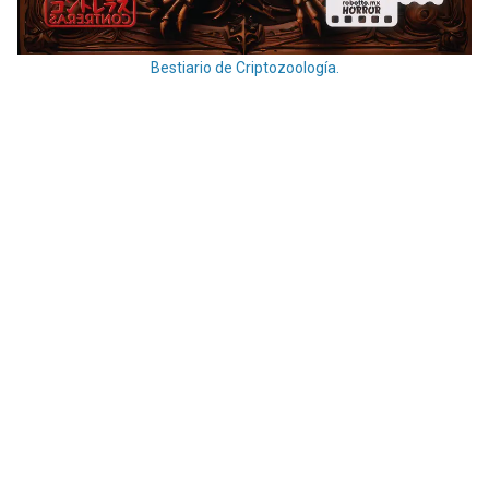
Bestiario de Criptozoología.