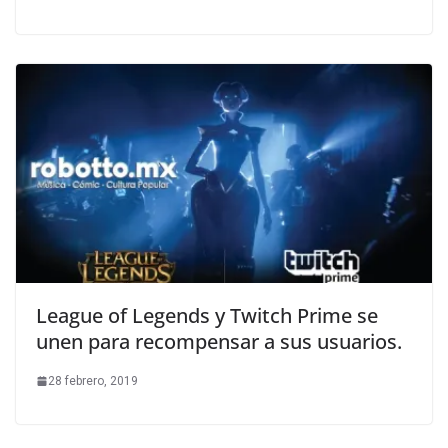
League of Legends y Twitch Prime se
unen para recompensar a sus usuarios.
28 febrero, 2019