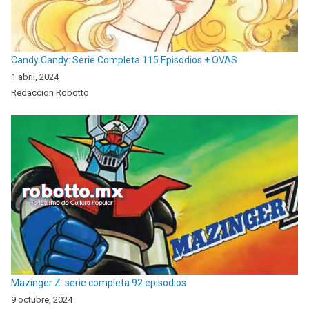
Candy Candy: Serie Completa 115 Episodios + OVAS
1 abril, 2024
Redaccion Robotto
Mazinger Z: serie completa 92 episodios.
9 octubre, 2024