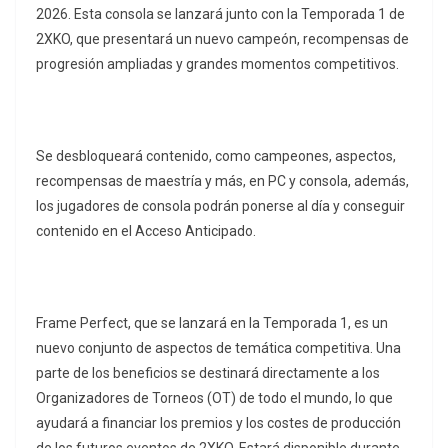
2026. Esta consola se lanzará junto con la Temporada 1 de
2XKO, que presentará un nuevo campeón, recompensas de
progresión ampliadas y grandes momentos competitivos.
Se desbloqueará contenido, como campeones, aspectos,
recompensas de maestría y más, en PC y consola, además,
los jugadores de consola podrán ponerse al día y conseguir
contenido en el Acceso Anticipado.
Frame Perfect, que se lanzará en la Temporada 1, es un
nuevo conjunto de aspectos de temática competitiva. Una
parte de los beneficios se destinará directamente a los
Organizadores de Torneos (OT) de todo el mundo, lo que
ayudará a financiar los premios y los costes de producción