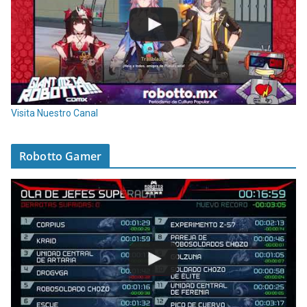
Visita Nuestro Canal
Robotto Gamer