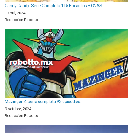
Candy Candy: Serie Completa 115 Episodios + OVAS
1 abril, 2024
Redaccion Robotto
Mazinger Z: serie completa 92 episodios.
9 octubre, 2024
Redaccion Robotto