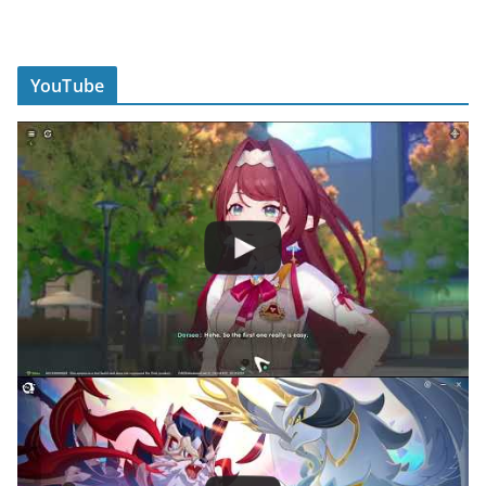
YouTube