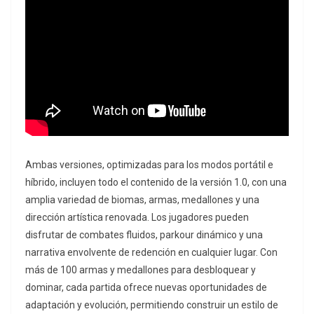
Ambas versiones, optimizadas para los modos portátil e
híbrido, incluyen todo el contenido de la versión 1.0, con una
amplia variedad de biomas, armas, medallones y una
dirección artística renovada. Los jugadores pueden
disfrutar de combates fluidos, parkour dinámico y una
narrativa envolvente de redención en cualquier lugar. Con
más de 100 armas y medallones para desbloquear y
dominar, cada partida ofrece nuevas oportunidades de
adaptación y evolución, permitiendo construir un estilo de