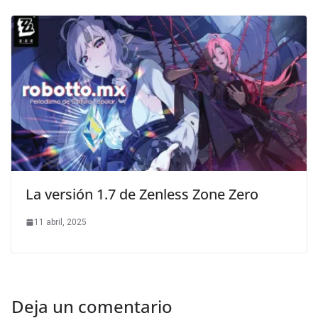
La versión 1.7 de Zenless Zone Zero
11 abril, 2025
Deja un comentario