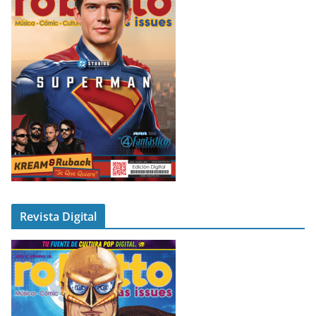
Revista Digital