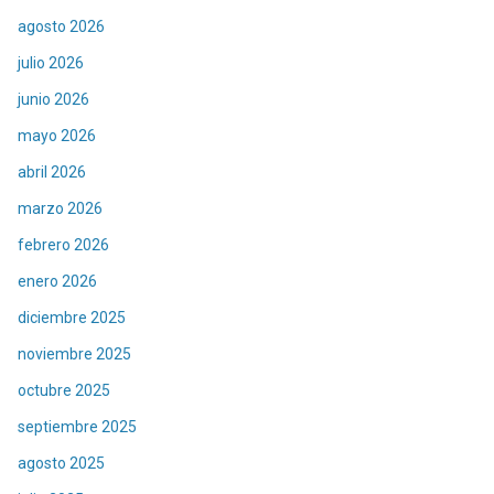
agosto 2026
julio 2026
junio 2026
mayo 2026
abril 2026
marzo 2026
febrero 2026
enero 2026
diciembre 2025
noviembre 2025
octubre 2025
septiembre 2025
agosto 2025