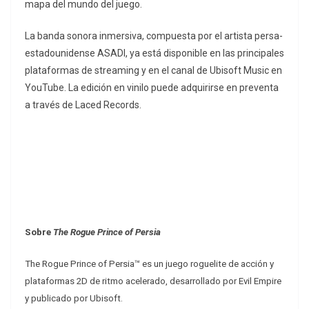
mapa del mundo del juego.
La banda sonora inmersiva, compuesta por el artista persa-
estadounidense ASADI, ya está disponible en las principales
plataformas de streaming y en el canal de Ubisoft Music en
YouTube. La edición en vinilo puede adquirirse en preventa
a través de Laced Records.
Sobre
The Rogue Prince of Persia
The Rogue Prince of Persia™ es un juego roguelite de acción y
plataformas 2D de ritmo acelerado, desarrollado por Evil Empire
y publicado por Ubisoft.