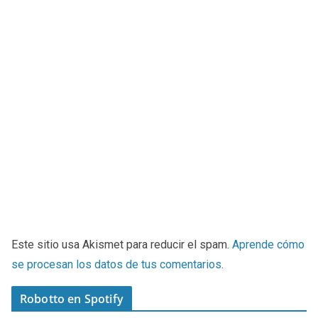
Este sitio usa Akismet para reducir el spam.
Aprende cómo
se procesan los datos de tus comentarios
.
Robotto en Spotify