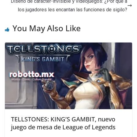
Diseño de caracter-invisible y videojuegos: ¿Por qué a
los jugadores les encantan las funciones de sigilo?
You May Also Like
TELLSTONES: KING’S GAMBIT, nuevo
juego de mesa de League of Legends