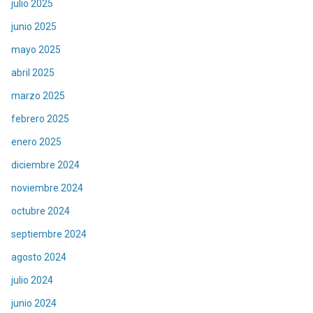
julio 2025
junio 2025
mayo 2025
abril 2025
marzo 2025
febrero 2025
enero 2025
diciembre 2024
noviembre 2024
octubre 2024
septiembre 2024
agosto 2024
julio 2024
junio 2024