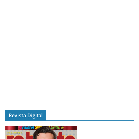
Revista Digital