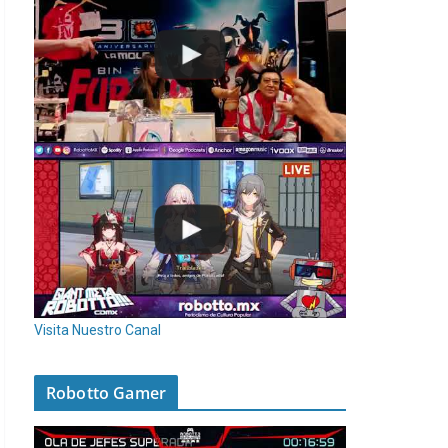
Visita Nuestro Canal
Robotto Gamer