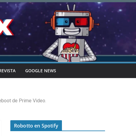
REVISTA
GOOGLE NEWS
reboot de Prime Video.
Robotto en Spotify