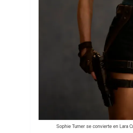
Sophie Turner se convierte en Lara Cr