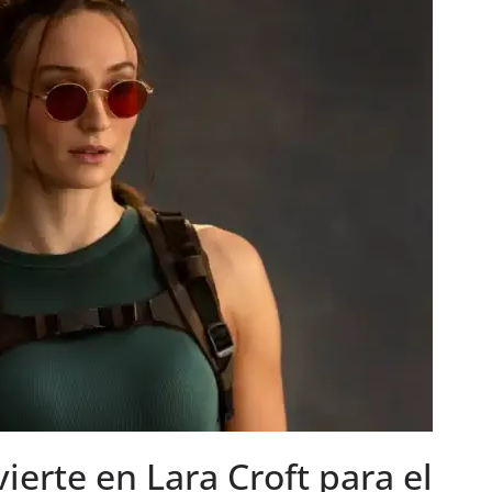
ierte en Lara Croft para el