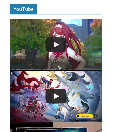
YouTube