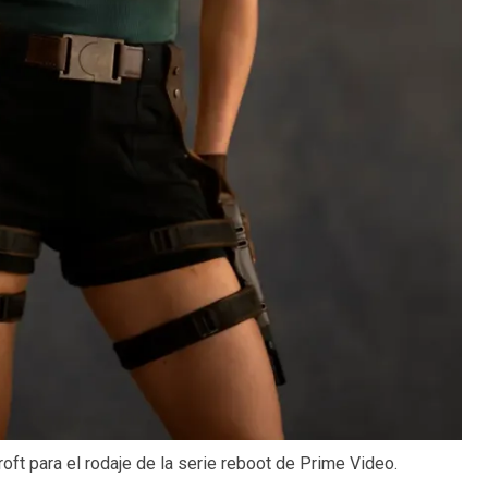
oft para el rodaje de la serie reboot de Prime Video.