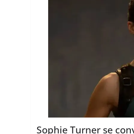
Sophie Turner se conv