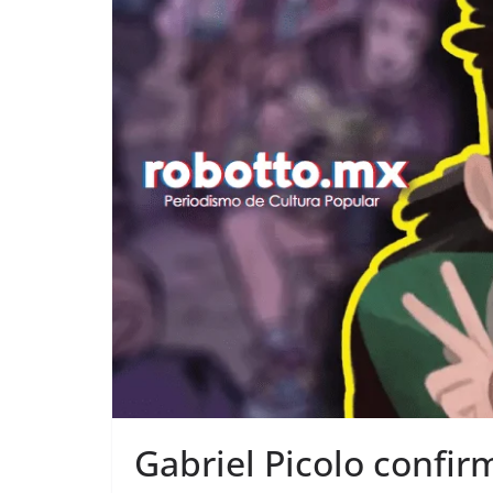
Gabriel Picolo confirm