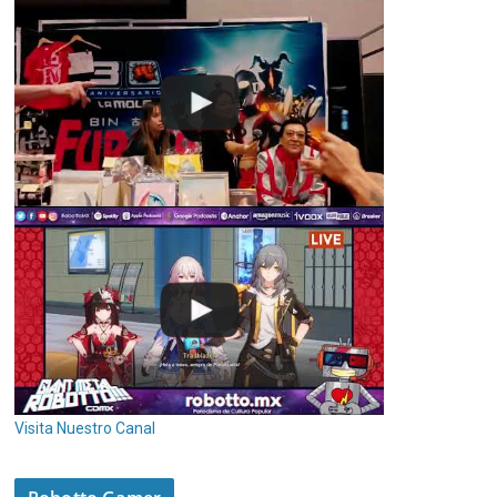
Visita Nuestro Canal