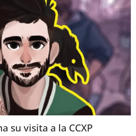
a su visita a la CCXP