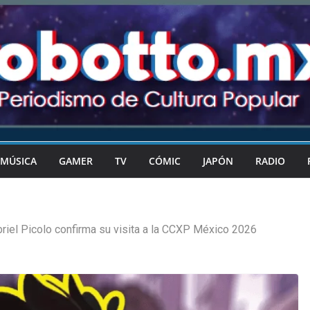
MÚSICA
GAMER
TV
CÓMIC
JAPÓN
RADIO
riel Picolo confirma su visita a la CCXP México 2026