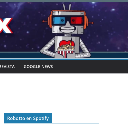
REVISTA
GOOGLE NEWS
Robotto en Spotify