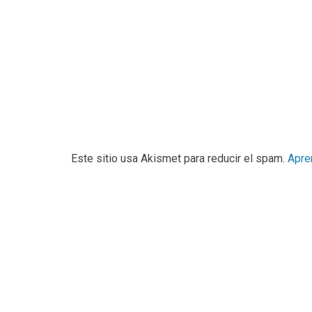
Este sitio usa Akismet para reducir el spam.
Apre