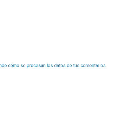
nde cómo se procesan los datos de tus comentarios
.