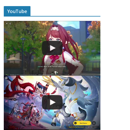
YouTube