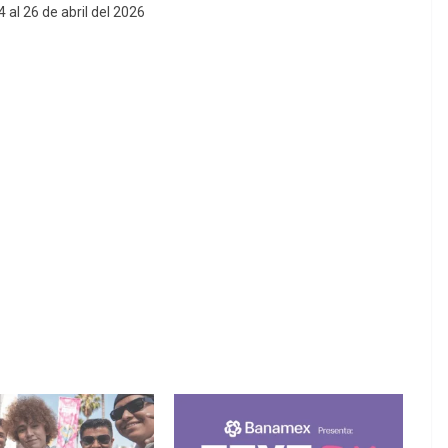
 al 26 de abril del 2026​