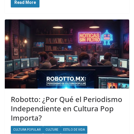
Read More
Robotto: ¿Por Qué el Periodismo
Independiente en Cultura Pop
Importa?
CULTURA POPULAR
CULTURE
ESTILO DE VIDA