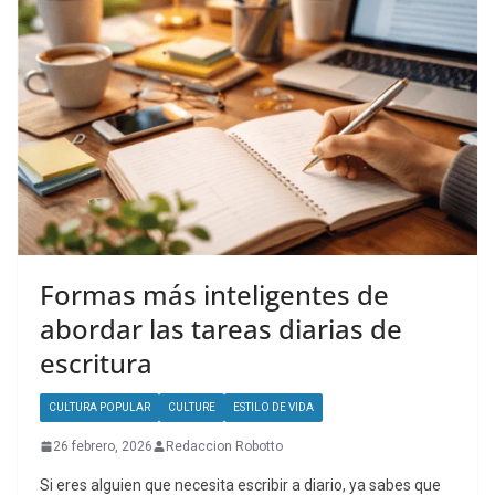
Formas más inteligentes de
abordar las tareas diarias de
escritura
CULTURA POPULAR
CULTURE
ESTILO DE VIDA
26 febrero, 2026
Redaccion Robotto
Si eres alguien que necesita escribir a diario, ya sabes que