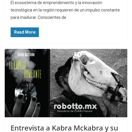
El ecosistema de emprendimiento y la innovación
tecnológica en la región requieren de un impulso constante
para madurar. Conscientes de
Read More
Entrevista a Kabra Mckabra y su