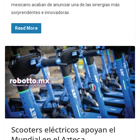
mexicano acaban de anunciar una de las sinergias más
sorprendentes e innovadoras
Read More
Scooters eléctricos apoyan el
Mundial en el Azteca