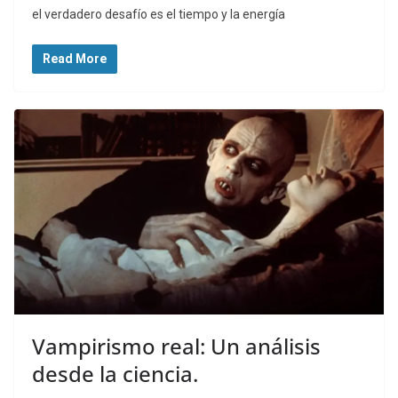
el verdadero desafío es el tiempo y la energía
Read More
Vampirismo real: Un análisis
desde la ciencia.