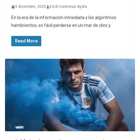
9 diciembre, 2025
Erick Contreras Ayala
En la era de la información inmediata y los algoritmos
hambrientos, es fácil perderse en un mar de clics y
Read More