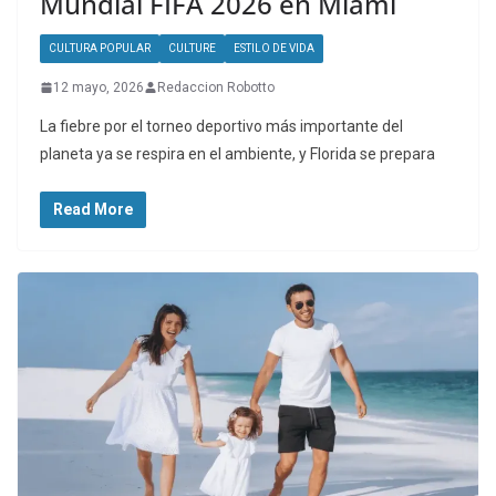
Mundial FIFA 2026 en Miami
CULTURA POPULAR
CULTURE
ESTILO DE VIDA
12 mayo, 2026
Redaccion Robotto
La fiebre por el torneo deportivo más importante del
planeta ya se respira en el ambiente, y Florida se prepara
Read More