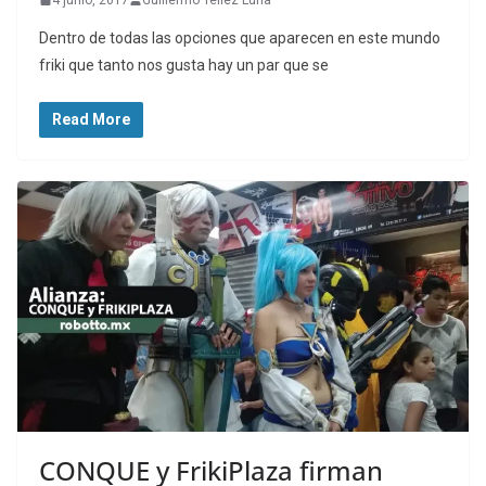
Dentro de todas las opciones que aparecen en este mundo
friki que tanto nos gusta hay un par que se
Read More
CONQUE y FrikiPlaza firman