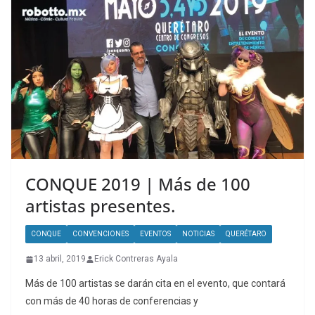
CONQUE 2019 | Más de 100
artistas presentes.
CONQUE
CONVENCIONES
EVENTOS
NOTICIAS
QUERÉTARO
13 abril, 2019
Erick Contreras Ayala
Más de 100 artistas se darán cita en el evento, que contará
con más de 40 horas de conferencias y