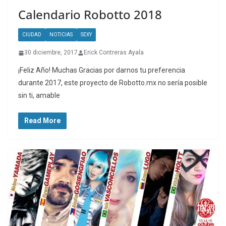
Calendario Robotto 2018
CIUDAD
NOTICIAS
SEXY
30 diciembre, 2017
Erick Contreras Ayala
¡Feliz Año! Muchas Gracias por darnos tu preferencia
durante 2017, este proyecto de Robotto.mx no sería posible
sin ti, amable
Read More