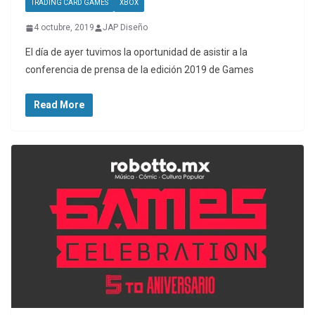
TRADING CARD GAMES
XBOX
4 octubre, 2019
JAP Diseño
El día de ayer tuvimos la oportunidad de asistir a la
conferencia de prensa de la edición 2019 de Games
Read More