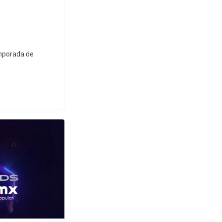
emporada de