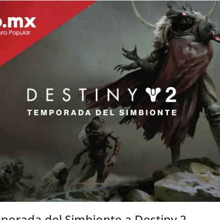
mporada del Simbionte a Destiny 2