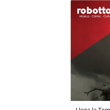
Llega la Te