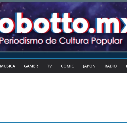
MÚSICA
GAMER
TV
CÓMIC
JAPÓN
RADIO