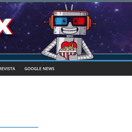
REVISTA
GOOGLE NEWS