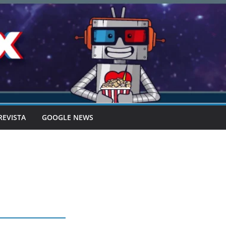
REVISTA
GOOGLE NEWS