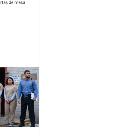
artas de mesa