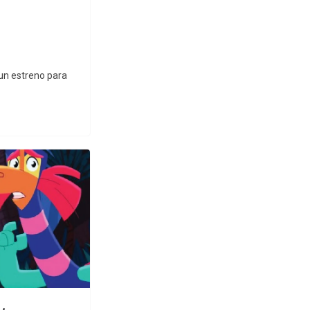
 un estreno para