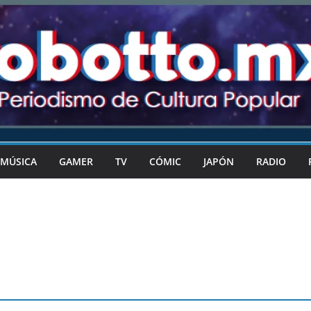
MÚSICA
GAMER
TV
CÓMIC
JAPÓN
RADIO