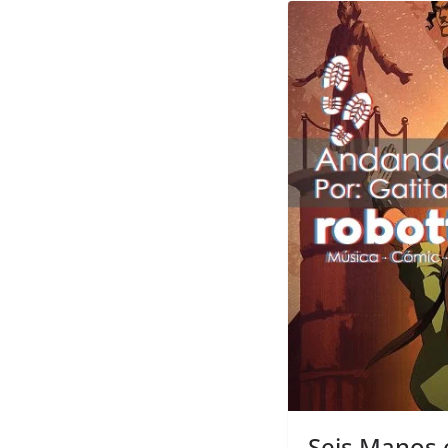
Seis Manos 