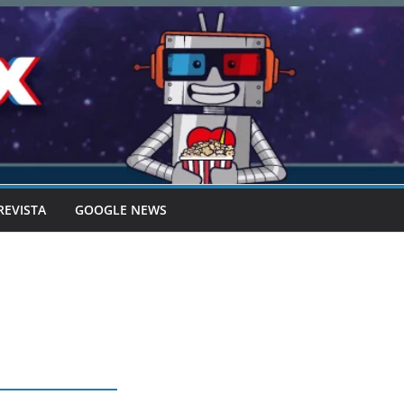
REVISTA
GOOGLE NEWS