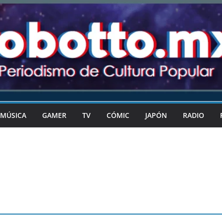
MÚSICA
GAMER
TV
CÓMIC
JAPÓN
RADIO