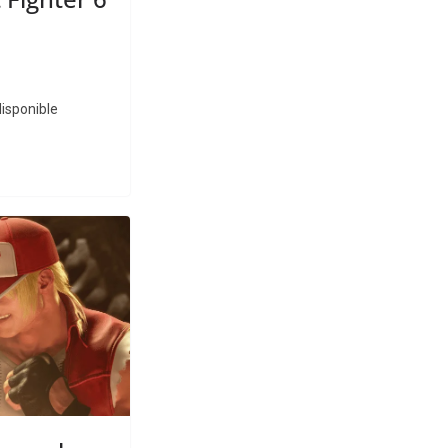
disponible