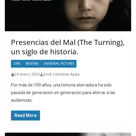
Presencias del Mal (The Turning),
un siglo de historia.
CINE
RESEÑAS
UNIVERSAL PICTURES
23 enero, 2020
Erick Contreras Ayala
Por más de 100 años, una historia aterradora ha sido
pasada de generación en generación para aterrar a las
audiencias,
Read More