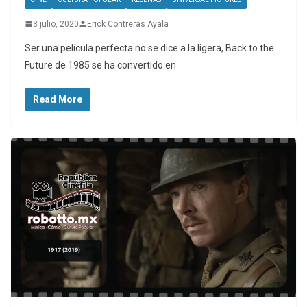
3 julio, 2020
Erick Contreras Ayala
Ser una película perfecta no se dice a la ligera, Back to the
Future de 1985 se ha convertido en
Read More