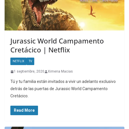
Jurassic World Campamento
Cretácico | Netflix
NETFLIX
TV
1 septiembre, 2020
Ximena Macias
Tú y tu familia están invitados a vivir un adelanto exclusivo
detrás de las puertas de Jurassic World Campamento
Cretácico.
Read More