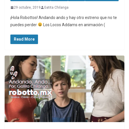
29 octubre, 2019
Gatita Chilanga
¡Hola Robottos! Andando ando y hay otro estreno que no te
puedes perder
Los Locos Addams en animación (
Read More