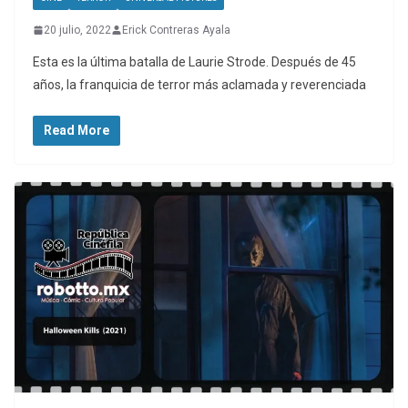
20 julio, 2022
Erick Contreras Ayala
Esta es la última batalla de Laurie Strode. Después de 45
años, la franquicia de terror más aclamada y reverenciada
Read More