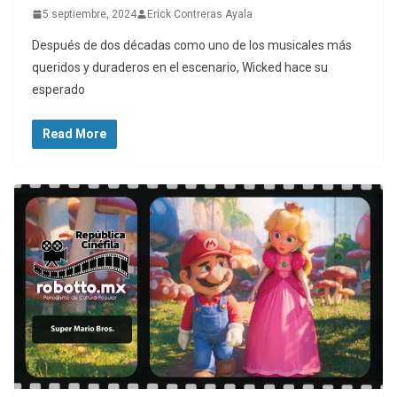
5 septiembre, 2024
Erick Contreras Ayala
Después de dos décadas como uno de los musicales más
queridos y duraderos en el escenario, Wicked hace su
esperado
Read More