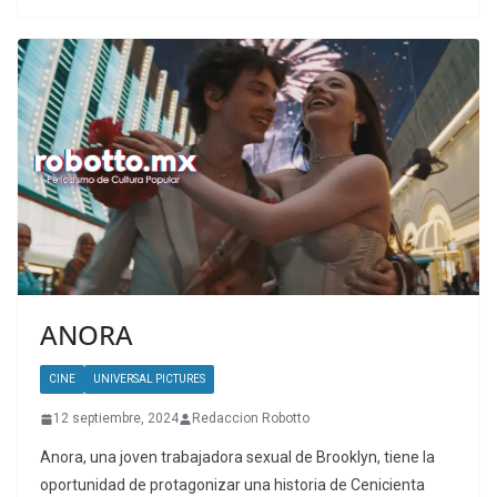
ANORA
CINE
UNIVERSAL PICTURES
12 septiembre, 2024
Redaccion Robotto
Anora, una joven trabajadora sexual de Brooklyn, tiene la
oportunidad de protagonizar una historia de Cenicienta