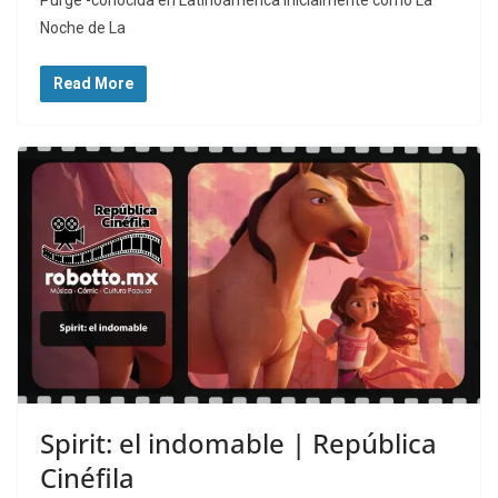
Noche de La
Read More
Spirit: el indomable | República
Cinéfila