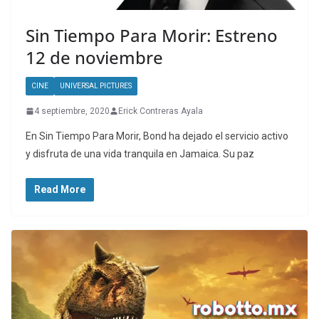
Sin Tiempo Para Morir: Estreno
12 de noviembre
CINE
UNIVERSAL PICTURES
4 septiembre, 2020
Erick Contreras Ayala
En Sin Tiempo Para Morir, Bond ha dejado el servicio activo
y disfruta de una vida tranquila en Jamaica. Su paz
Read More