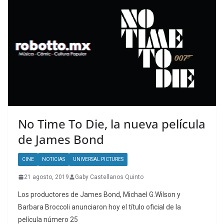
No Time To Die, la nueva película
de James Bond
CINE
NOTICIAS
UNIVERSAL PICTURES
21 agosto, 2019
Gaby Castellanos Quinto
Los productores de James Bond, Michael G.Wilson y
Barbara Broccoli anunciaron hoy el título oficial de la
película número 25