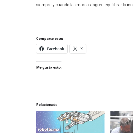
siempre y cuando las marcas logren equilibrar la inn
Comparte esto:
Facebook
X
Me gusta esto:
Relacionado