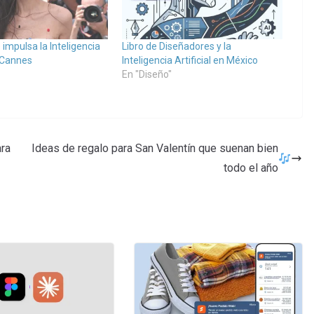
impulsa la Inteligencia
Libro de Diseñadores y la
n Cannes
Inteligencia Artificial en México
En "Diseño"
ara
Ideas de regalo para San Valentín que suenan bien
todo el año