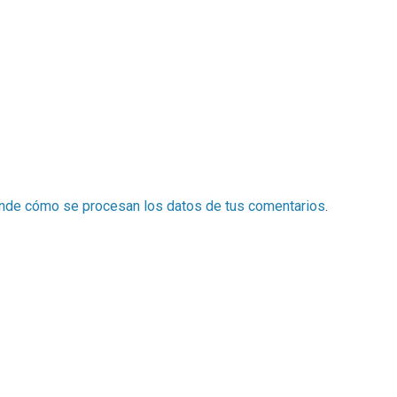
nde cómo se procesan los datos de tus comentarios
.