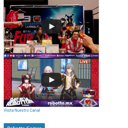
Visita Nuestro Canal