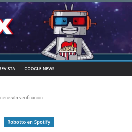
REVISTA
GOOGLE NEWS
 necesita verificación
Robotto en Spotify