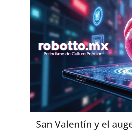
San Valentín y el auge