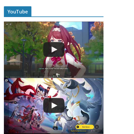
YouTube