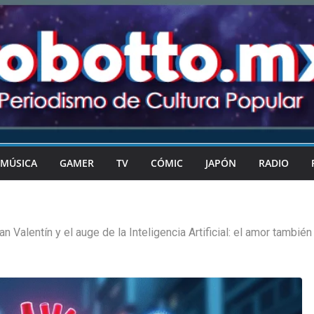
MÚSICA
GAMER
TV
CÓMIC
JAPÓN
RADIO
an Valentín y el auge de la Inteligencia Artificial: el amor también