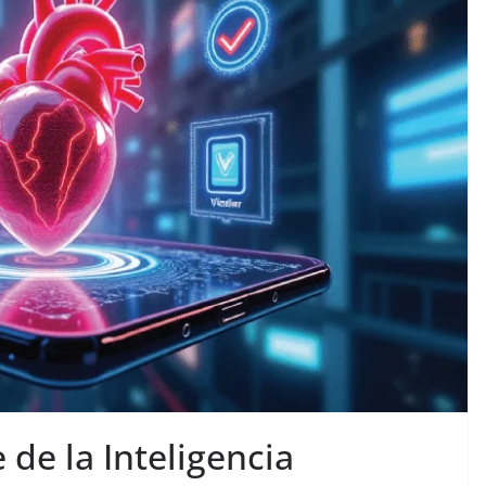
 de la Inteligencia