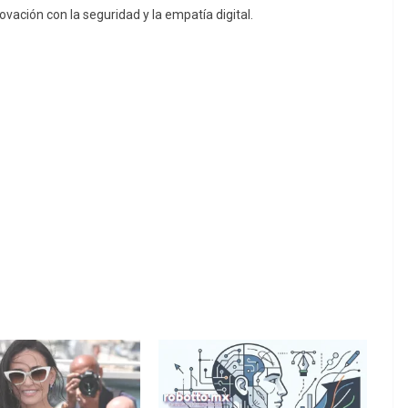
ovación con la seguridad y la empatía digital.