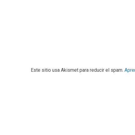
Este sitio usa Akismet para reducir el spam.
Apre