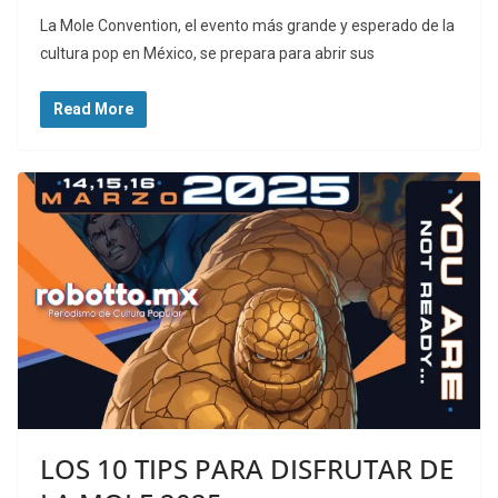
La Mole Convention, el evento más grande y esperado de la
cultura pop en México, se prepara para abrir sus
Read More
LOS 10 TIPS PARA DISFRUTAR DE