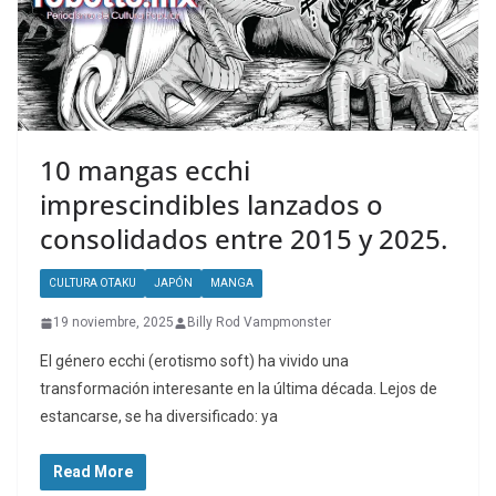
10 mangas ecchi
imprescindibles lanzados o
consolidados entre 2015 y 2025.
CULTURA OTAKU
JAPÓN
MANGA
19 noviembre, 2025
Billy Rod Vampmonster
El género ecchi (erotismo soft) ha vivido una
transformación interesante en la última década. Lejos de
estancarse, se ha diversificado: ya
Read More