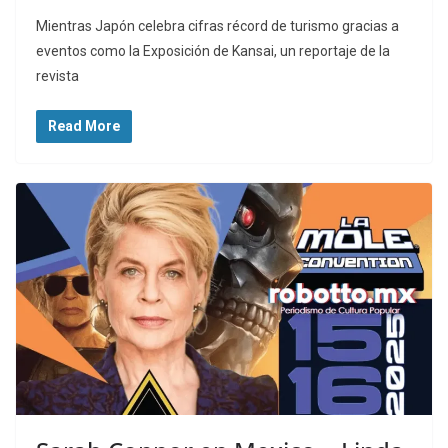
Mientras Japón celebra cifras récord de turismo gracias a
eventos como la Exposición de Kansai, un reportaje de la
revista
Read More