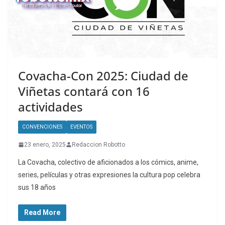
Covacha-Con 2025: Ciudad de
Viñetas contará con 16
actividades
CONVENCIONES
EVENTOS
23 enero, 2025
Redaccion Robotto
La Covacha, colectivo de aficionados a los cómics, anime,
series, películas y otras expresiones la cultura pop celebra
sus 18 años
Read More