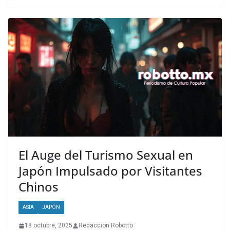
El Auge del Turismo Sexual en
Japón Impulsado por Visitantes
Chinos
ASIA
JAPÓN
18 octubre, 2025
Redaccion Robotto