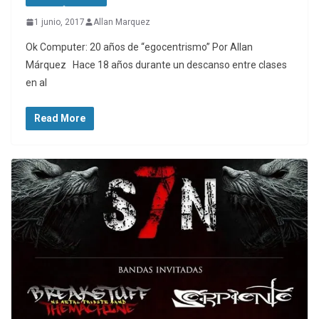
1 junio, 2017
Allan Marquez
Ok Computer: 20 años de “egocentrismo” Por Allan
Márquez Hace 18 años durante un descanso entre clases
en al
Read More