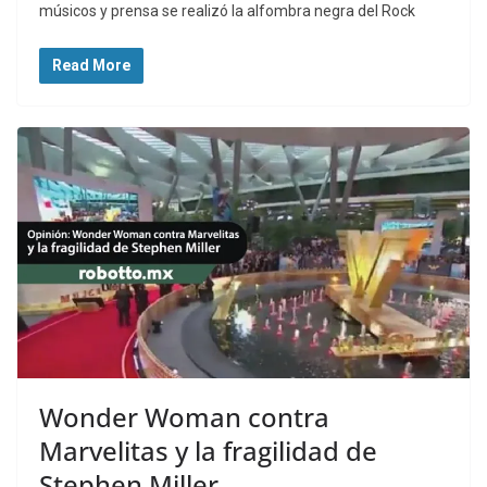
músicos y prensa se realizó la alfombra negra del Rock
Read More
Wonder Woman contra
Marvelitas y la fragilidad de
Stephen Miller