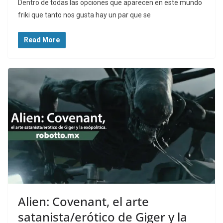
Dentro de todas las opciones que aparecen en este mundo
friki que tanto nos gusta hay un par que se
Read More
Alien: Covenant, el arte
satanista/erótico de Giger y la