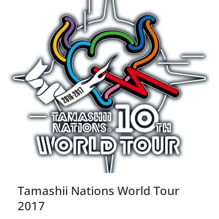
Tamashii Nations World Tour
2017