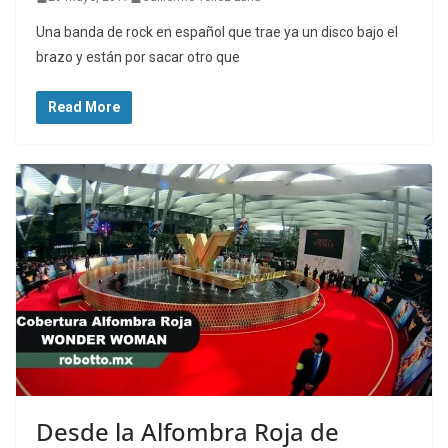
Una banda de rock en español que trae ya un disco bajo el
brazo y están por sacar otro que
Read More
Desde la Alfombra Roja de