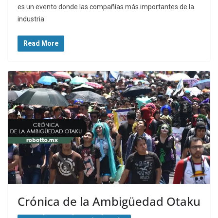
es un evento donde las compañías más importantes de la
industria
Read More
Crónica de la Ambigüedad Otaku