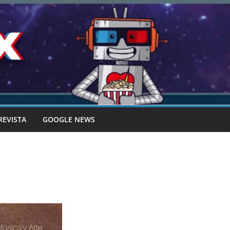
REVISTA
GOOGLE NEWS