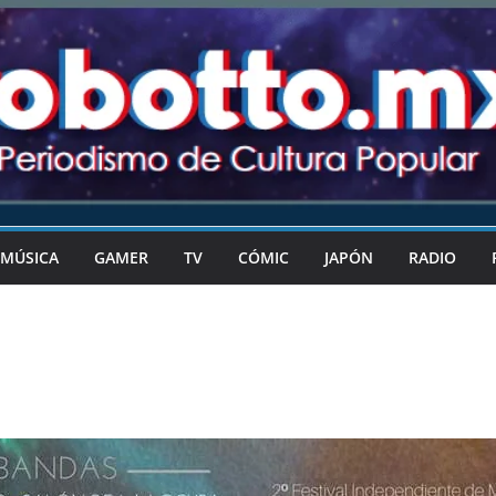
MÚSICA
GAMER
TV
CÓMIC
JAPÓN
RADIO