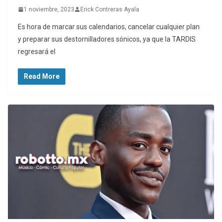
1 noviembre, 2023
Erick Contreras Ayala
Es hora de marcar sus calendarios, cancelar cualquier plan
y preparar sus destornilladores sónicos, ya que la TARDIS
regresará el
Read More