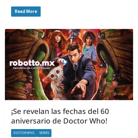
Read More
¡Se revelan las fechas del 60
aniversario de Doctor Who!
DOCTOR WHO
SERIES