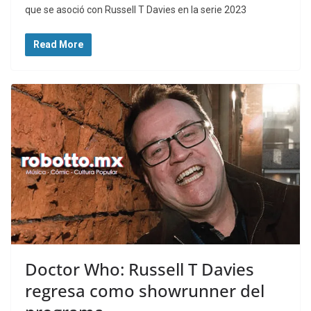
que se asoció con Russell T Davies en la serie 2023
Read More
Doctor Who: Russell T Davies
regresa como showrunner del