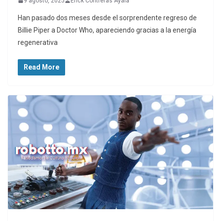
9 agosto, 2025
Erick Contreras Ayala
Han pasado dos meses desde el sorprendente regreso de
Billie Piper a Doctor Who, apareciendo gracias a la energía
regenerativa
Read More