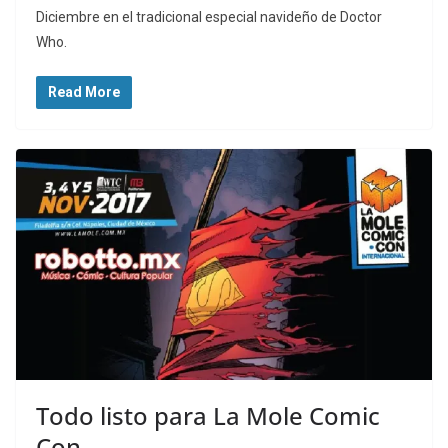
Diciembre en el tradicional especial navideño de Doctor
Who.
Read More
Todo listo para La Mole Comic
Con