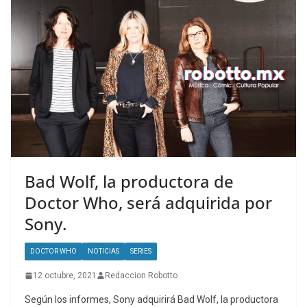
Bad Wolf, la productora de
Doctor Who, será adquirida por
Sony.
DOCTOR WHO
NOTICIAS
SERIES
12 octubre, 2021
Redaccion Robotto
Según los informes, Sony adquirirá Bad Wolf, la productora