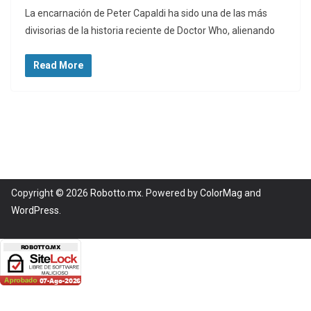
La encarnación de Peter Capaldi ha sido una de las más
divisorias de la historia reciente de Doctor Who, alienando
Read More
Copyright © 2026
Robotto.mx
. Powered by
ColorMag
and
WordPress
.