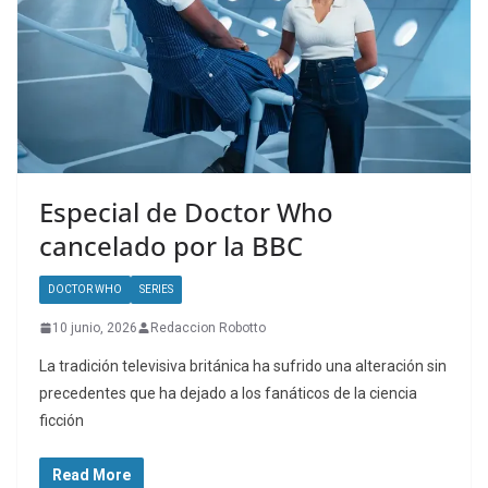
Especial de Doctor Who
cancelado por la BBC
DOCTOR WHO
SERIES
10 junio, 2026
Redaccion Robotto
La tradición televisiva británica ha sufrido una alteración sin
precedentes que ha dejado a los fanáticos de la ciencia
ficción
Read More