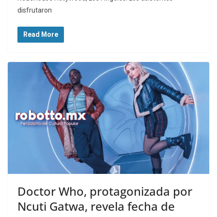
disfrutaron
Read More
Doctor Who, protagonizada por
Ncuti Gatwa, revela fecha de