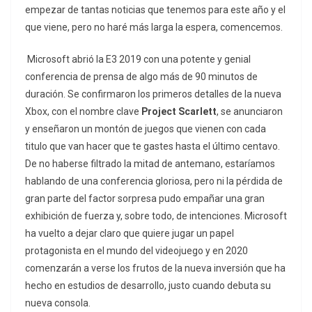
empezar de tantas noticias que tenemos para este año y el
que viene, pero no haré más larga la espera, comencemos.
Microsoft abrió la E3 2019 con una potente y genial
conferencia de prensa de algo más de 90 minutos de
duración. Se confirmaron los primeros detalles de la nueva
Xbox, con el nombre clave
Project Scarlett
, se anunciaron
y enseñaron un montón de juegos que vienen con cada
titulo que van hacer que te gastes hasta el último centavo.
De no haberse filtrado la mitad de antemano, estaríamos
hablando de una conferencia gloriosa, pero ni la pérdida de
gran parte del factor sorpresa pudo empañar una gran
exhibición de fuerza y, sobre todo, de intenciones. Microsoft
ha vuelto a dejar claro que quiere jugar un papel
protagonista en el mundo del videojuego y en 2020
comenzarán a verse los frutos de la nueva inversión que ha
hecho en estudios de desarrollo, justo cuando debuta su
nueva consola.