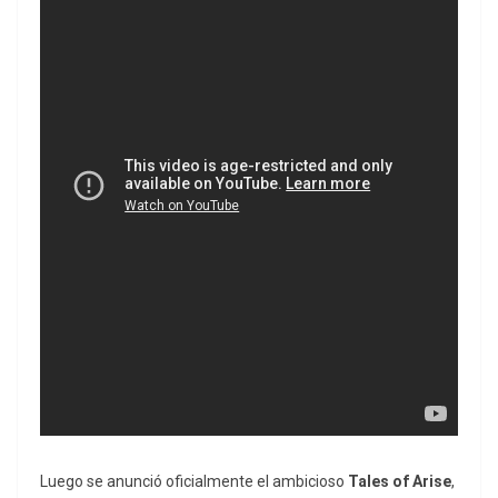
Luego se anunció oficialmente el ambicioso
Tales of Arise
,