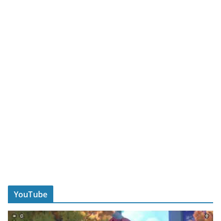
YouTube