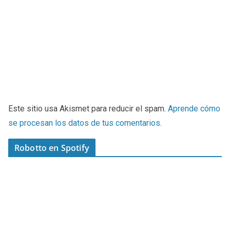
Este sitio usa Akismet para reducir el spam.
Aprende cómo
se procesan los datos de tus comentarios
.
Robotto en Spotify