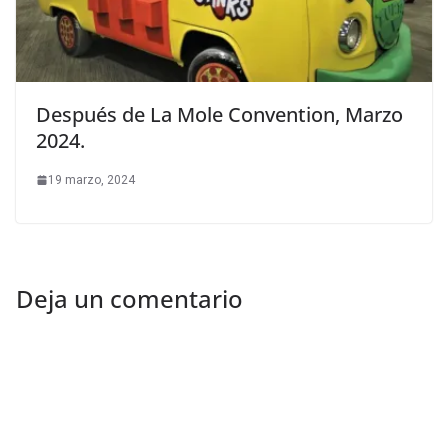
Después de La Mole Convention, Marzo
2024.
19 marzo, 2024
Deja un comentario