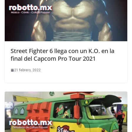
Street Fighter 6 llega con un K.O. en la
final del Capcom Pro Tour 2021
21 febrero, 2022