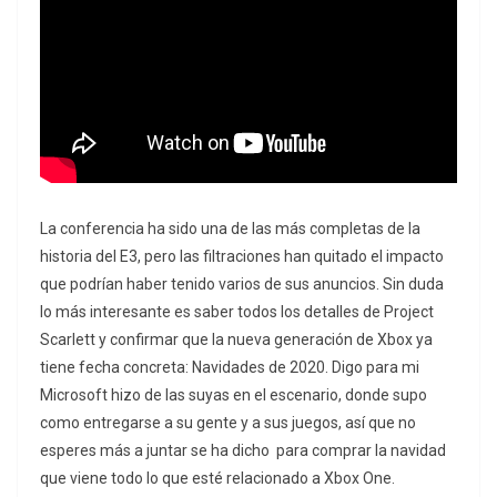
La conferencia ha sido una de las más completas de la
historia del E3, pero las filtraciones han quitado el impacto
que podrían haber tenido varios de sus anuncios. Sin duda
lo más interesante es saber todos los detalles de Project
Scarlett y confirmar que la nueva generación de Xbox ya
tiene fecha concreta: Navidades de 2020. Digo para mi
Microsoft hizo de las suyas en el escenario, donde supo
como entregarse a su gente y a sus juegos, así que no
esperes más a juntar se ha dicho para comprar la navidad
que viene todo lo que esté relacionado a Xbox One.