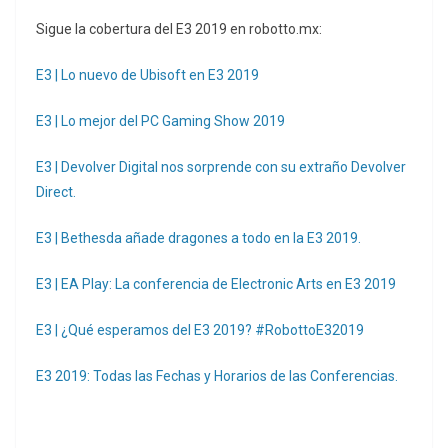
Sigue la cobertura del E3 2019 en robotto.mx:
E3 | Lo nuevo de Ubisoft en E3 2019
E3 | Lo mejor del PC Gaming Show 2019
E3 | Devolver Digital nos sorprende con su extraño Devolver
Direct.
E3 | Bethesda añade dragones a todo en la E3 2019.
E3 | EA Play: La conferencia de Electronic Arts en E3 2019
E3 | ¿Qué esperamos del E3 2019? #RobottoE32019
E3 2019: Todas las Fechas y Horarios de las Conferencias.