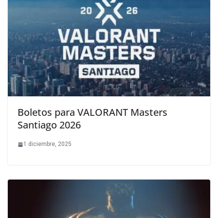
Boletos para VALORANT Masters
Santiago 2026
1 diciembre, 2025