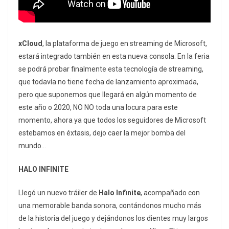
xCloud
, la plataforma de juego en streaming de Microsoft,
estará integrado también en esta nueva consola. En la feria
se podrá probar finalmente esta tecnología de streaming,
que todavía no tiene fecha de lanzamiento aproximada,
pero que suponemos que llegará en algún momento de
este año o 2020, NO NO toda una locura para este
momento, ahora ya que todos los seguidores de Microsoft
estebamos en éxtasis, dejo caer la mejor bomba del
mundo…
HALO INFINITE
Llegó un nuevo tráiler de
Halo Infinite
, acompañado con
una memorable banda sonora, contándonos mucho más
de la historia del juego y dejándonos los dientes muy largos