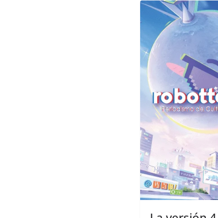
La versión 4