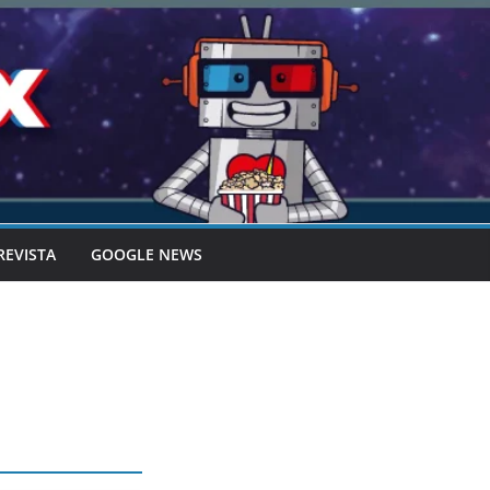
REVISTA
GOOGLE NEWS