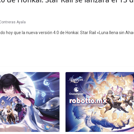
 Contreras Ayala
 hoy que la nueva versión 4.0 de Honkai: Star Rail «Luna llena sin Aha