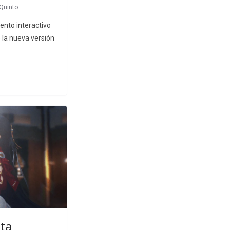
Quinto
ento interactivo
la nueva versión
ta