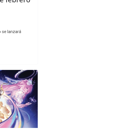
» se lanzará