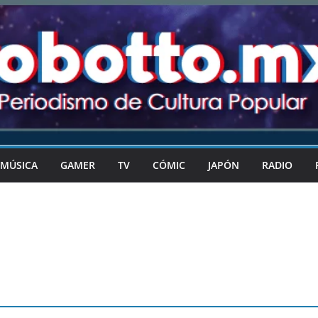
MÚSICA
GAMER
TV
CÓMIC
JAPÓN
RADIO