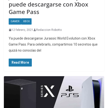
puede descargarse con Xbox
Game Pass
GAMER
XBOX
12 febrero, 2021
Redaccion Robotto
Ya puede descargarse Jurassic World Evolution con Xbox
Game Pass. Para celebrarlo, compartimos 10 secretos que
quizá no conocías del
Read More