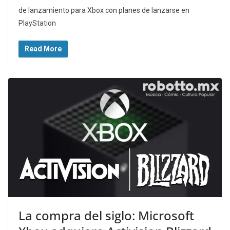
de lanzamiento para Xbox con planes de lanzarse en
PlayStation
Read More
La compra del siglo: Microsoft