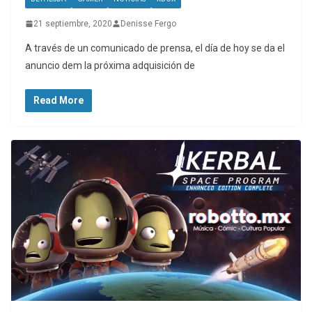
21 septiembre, 2020
Denisse Fergo
A través de un comunicado de prensa, el día de hoy se da el
anuncio dem la próxima adquisición de
Read More