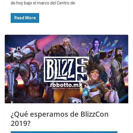
de hoy bajo el marco del Centro de
Read More
¿Qué esperamos de BlizzCon
2019?