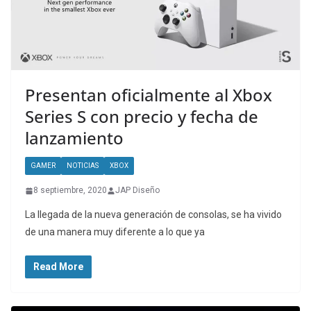
Presentan oficialmente al Xbox
Series S con precio y fecha de
lanzamiento
GAMER
NOTICIAS
XBOX
8 septiembre, 2020
JAP Diseño
La llegada de la nueva generación de consolas, se ha vivido
de una manera muy diferente a lo que ya
Read More