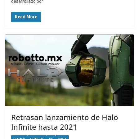
desarrollado por
Read More
Retrasan lanzamiento de Halo
Infinite hasta 2021