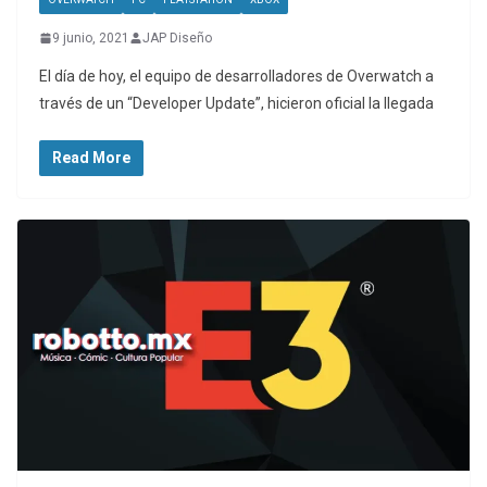
9 junio, 2021
JAP Diseño
El día de hoy, el equipo de desarrolladores de Overwatch a
través de un “Developer Update”, hicieron oficial la llegada
Read More