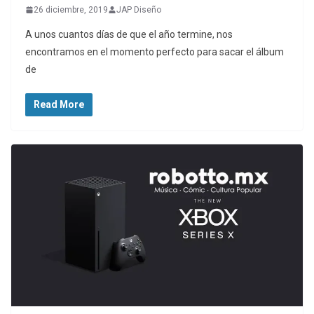
26 diciembre, 2019
JAP Diseño
A unos cuantos días de que el año termine, nos
encontramos en el momento perfecto para sacar el álbum
de
Read More