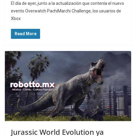
El día de ayer, junto a la actualización que contenía el nuevo
evento Overwatch PachiMarchi Challenge, los usuarios de
Xbox
Read More
Jurassic World Evolution ya