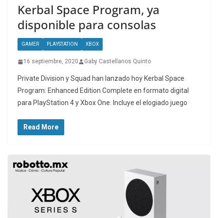
Kerbal Space Program, ya
disponible para consolas
GAMER
PLAYSTATION
XBOX
16 septiembre, 2020
Gaby Castellanos Quinto
Private Division y Squad han lanzado hoy Kerbal Space
Program: Enhanced Edition Complete en formato digital
para PlayStation 4 y Xbox One. Incluye el elogiado juego
Read More