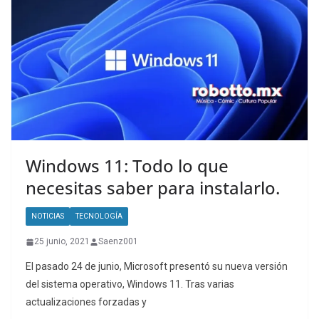
Windows 11: Todo lo que
necesitas saber para instalarlo.
NOTICIAS
TECNOLOGÍA
25 junio, 2021
Saenz001
El pasado 24 de junio, Microsoft presentó su nueva versión
del sistema operativo, Windows 11. Tras varias
actualizaciones forzadas y